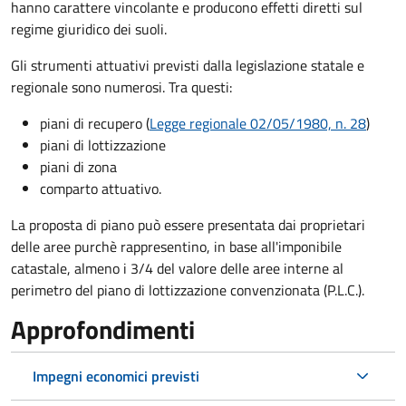
hanno carattere vincolante e producono effetti diretti sul
regime giuridico dei suoli.
Gli strumenti attuativi previsti dalla legislazione statale e
regionale sono numerosi. Tra questi:
piani di recupero (
Legge regionale 02/05/1980, n. 28
)
piani di lottizzazione
piani di zona
comparto attuativo.
La proposta di piano può essere presentata dai proprietari
delle aree purchè rappresentino, in base all'imponibile
catastale, almeno i 3/4 del valore delle aree interne al
perimetro del piano di lottizzazione convenzionata (P.L.C.).
Approfondimenti
Impegni economici previsti