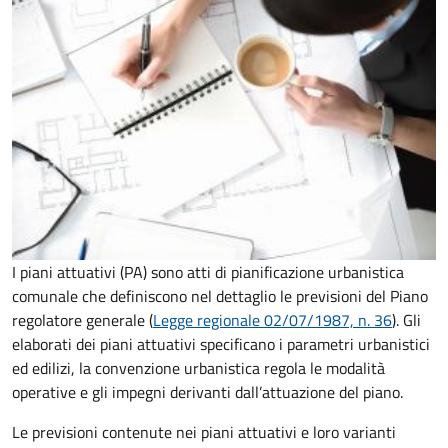
I piani attuativi (PA) sono atti di pianificazione urbanistica
comunale che definiscono nel dettaglio le previsioni del Piano
regolatore generale (
Legge regionale 02/07/1987, n. 36
). Gli
elaborati dei piani attuativi specificano i parametri urbanistici
ed edilizi, la convenzione urbanistica regola le modalità
operative e gli impegni derivanti dall’attuazione del piano.
Le previsioni contenute nei piani attuativi e loro varianti