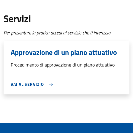
Servizi
Per presentare la pratica accedi al servizio che ti interessa
Approvazione di un piano attuativo
Procedimento di approvazione di un piano attuativo
VAI AL SERVIZIO