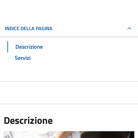
INDICE DELLA PAGINA
Descrizione
Servizi
Descrizione