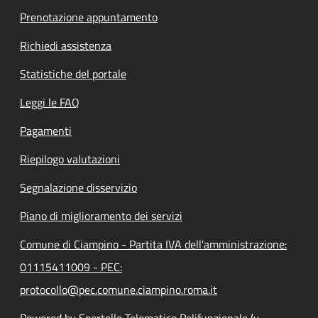
Prenotazione appuntamento
Richiedi assistenza
Statistiche del portale
Leggi le FAQ
Pagamenti
Riepilogo valutazioni
Segnalazione disservizio
Piano di miglioramento dei servizi
Comune di Ciampino - Partita IVA dell'amministrazione:
01115411009 - PEC:
protocollo@pec.comune.ciampino.roma.it