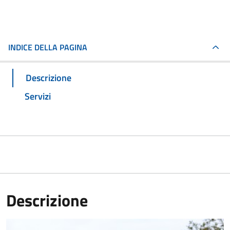
INDICE DELLA PAGINA
Descrizione
Servizi
Descrizione