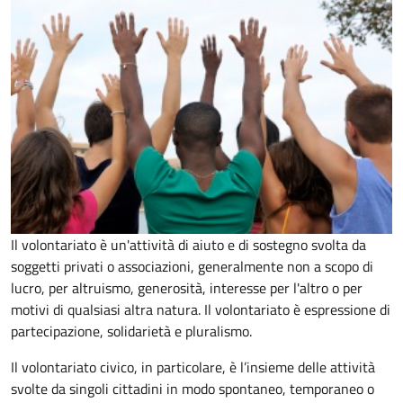
Il volontariato è un'attività di aiuto e di sostegno svolta da
soggetti privati o associazioni, generalmente non a scopo di
lucro, per altruismo, generosità, interesse per l'altro o per
motivi di qualsiasi altra natura. Il volontariato è espressione di
partecipazione, solidarietà e pluralismo.
Il volontariato civico, in particolare, è l’insieme delle attività
svolte da singoli cittadini in modo spontaneo, temporaneo o