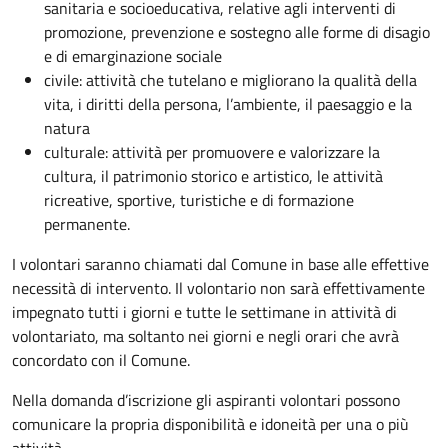
sanitaria e socioeducativa, relative agli interventi di
promozione, prevenzione e sostegno alle forme di disagio
e di emarginazione sociale
civile: attività che tutelano e migliorano la qualità della
vita, i diritti della persona, l’ambiente, il paesaggio e la
natura
culturale: attività per promuovere e valorizzare la
cultura, il patrimonio storico e artistico, le attività
ricreative, sportive, turistiche e di formazione
permanente.
I volontari saranno chiamati dal Comune in base alle effettive
necessità di intervento. Il volontario non sarà effettivamente
impegnato tutti i giorni e tutte le settimane in attività di
volontariato, ma soltanto nei giorni e negli orari che avrà
concordato con il Comune.
Nella domanda d’iscrizione gli aspiranti volontari possono
comunicare la propria disponibilità e idoneità per una o più