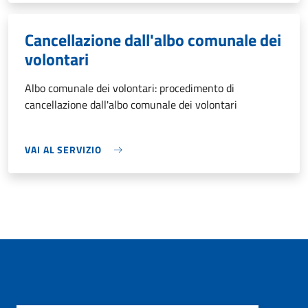
Cancellazione dall'albo comunale dei
volontari
Albo comunale dei volontari: procedimento di
cancellazione dall'albo comunale dei volontari
VAI AL SERVIZIO