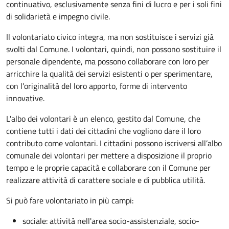
continuativo, esclusivamente senza fini di lucro e per i soli fini
di solidarietà e impegno civile.
Il volontariato civico integra, ma non sostituisce i servizi già
svolti dal Comune. I volontari, quindi, non possono sostituire il
personale dipendente, ma possono collaborare con loro per
arricchire la qualità dei servizi esistenti o per sperimentare,
con l’originalità del loro apporto, forme di intervento
innovative.
L'albo dei volontari è un elenco, gestito dal Comune, che
contiene tutti i dati dei cittadini che vogliono dare il loro
contributo come volontari. I cittadini possono iscriversi all’albo
comunale dei volontari per mettere a disposizione il proprio
tempo e le proprie capacità e collaborare con il Comune per
realizzare attività di carattere sociale e di pubblica utilità.
Si può fare volontariato in più campi:
sociale: attività nell'area socio-assistenziale, socio-