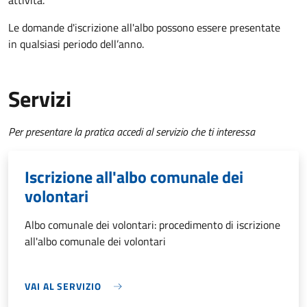
attività.
Le domande d'iscrizione all'albo possono essere presentate
in qualsiasi periodo dell’anno.
Servizi
Per presentare la pratica accedi al servizio che ti interessa
Iscrizione all'albo comunale dei
volontari
Albo comunale dei volontari: procedimento di iscrizione
all'albo comunale dei volontari
VAI AL SERVIZIO