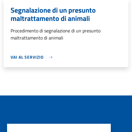
Segnalazione di un presunto
maltrattamento di animali
Procedimento di segnalazione di un presunto
maltrattamento di animali
VAI AL SERVIZIO