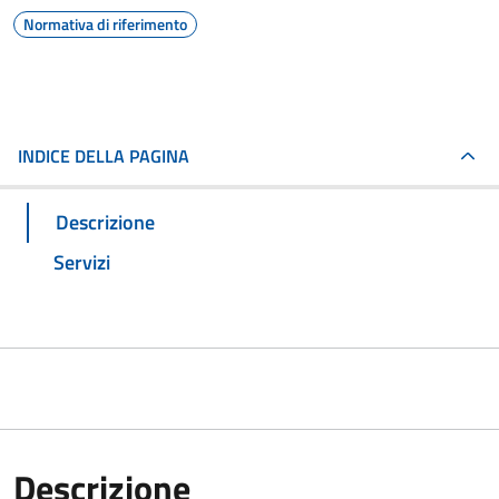
Normativa di riferimento
INDICE DELLA PAGINA
Descrizione
Servizi
Descrizione