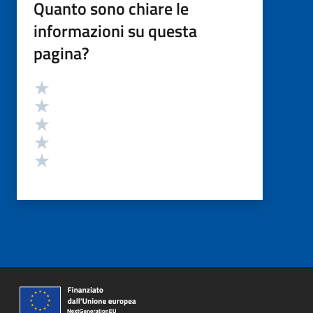
Quanto sono chiare le
informazioni su questa
pagina?
Valutazione
Valuta 5 stelle su 5
Valuta 4 stelle su 5
Valuta 3 stelle su 5
Valuta 2 stelle su 5
Valuta 1 stelle su 5