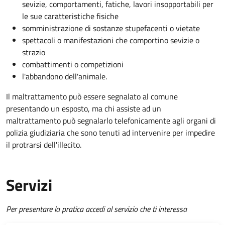
sevizie, comportamenti, fatiche, lavori insopportabili per
le sue caratteristiche fisiche
somministrazione di sostanze stupefacenti o vietate
spettacoli o manifestazioni che comportino sevizie o
strazio
combattimenti o competizioni
l'abbandono dell'animale.
Il maltrattamento può essere segnalato al comune
presentando un esposto, ma chi assiste ad un
maltrattamento può segnalarlo telefonicamente agli organi di
polizia giudiziaria che sono tenuti ad intervenire per impedire
il protrarsi dell'illecito.
Servizi
Per presentare la pratica accedi al servizio che ti interessa