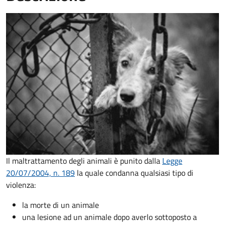
Il maltrattamento degli animali è punito dalla
Legge
20/07/2004, n. 189
la quale condanna qualsiasi tipo di
violenza:
la morte di un animale
una lesione ad un animale dopo averlo sottoposto a