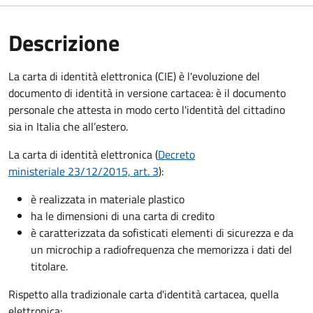
Descrizione
La carta di identità elettronica (CIE) è l'evoluzione del
documento di identità in versione cartacea: è il documento
personale che attesta in modo certo l'identità del cittadino
sia in Italia che all’estero.
La carta di identità elettronica (
Decreto
ministeriale 23/12/2015, art. 3
):
è realizzata in materiale plastico
ha le dimensioni di una carta di credito
è caratterizzata da sofisticati elementi di sicurezza e da
un microchip a radiofrequenza che memorizza i dati del
titolare.
Rispetto alla tradizionale carta d'identità cartacea, quella
elettronica: