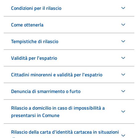
Condizioni per il rilascio
Come ottenerla
Tempistiche di rilascio
Validità per l'espatrio
Cittadini minorenni e validità per l'espatrio
Denuncia di smarrimento o furto
Rilascio a domicilio in caso di impossibilità a
presentarsi in Comune
Rilascio della carta d'identità cartacea in situazioni