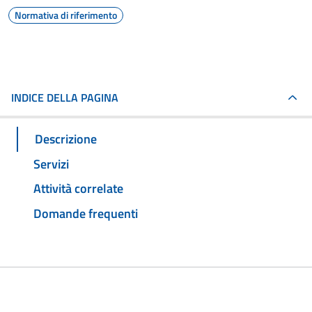
Normativa di riferimento
INDICE DELLA PAGINA
Descrizione
Servizi
Attività correlate
Domande frequenti