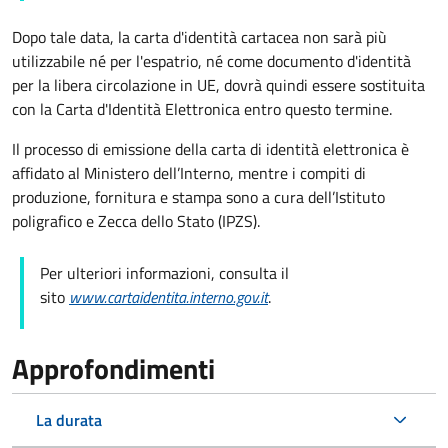
Dopo tale data, la carta d'identità cartacea non sarà più
utilizzabile né per l'espatrio, né come documento d'identità
per la libera circolazione in UE, dovrà quindi essere sostituita
con la Carta d'Identità Elettronica entro questo termine.
Il processo di emissione della carta di identità elettronica è
affidato al Ministero dell’Interno, mentre i compiti di
produzione, fornitura e stampa sono a cura dell’
Istituto
poligrafico e Zecca dello Stato (
IPZS).
Per ulteriori informazioni, consulta il
sito
www.cartaidentita.interno.gov.it
.
Approfondimenti
La durata