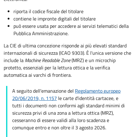
riporta il codice fiscale del titolare
contiene le impronte digitali del titolare
può essere usata per accedere ai servizi telematici della
Pubblica Amministrazione.
La CIE di ultima concezione risponde ai più elevati standard
internazionali di sicurezza (ICAO 9303). È l'unica versione che
include la
Machine Readable Zone
(MRZ) e un microchip
protetto, essenziali per la lettura ottica e la verifica
automatica ai varchi di frontiera.
A seguito dell'emanazione del
Regolamento europeo
20/06/2019, n. 1157
le carte d'identità cartacee, e
tutti i documenti non conformi agli standard minimi di
sicurezza privi di una zona a lettura ottica (MRZ),
cesseranno di essere validi alla loro scadenza e
comunque entro e non oltre il 3 agosto 2026.