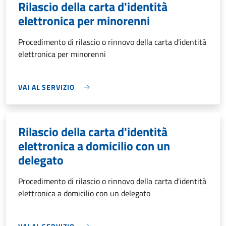
Rilascio della carta d'identità
elettronica per minorenni
Procedimento di rilascio o rinnovo della carta d'identità
elettronica per minorenni
VAI AL SERVIZIO
Rilascio della carta d'identità
elettronica a domicilio con un
delegato
Procedimento di rilascio o rinnovo della carta d'identità
elettronica a domicilio con un delegato