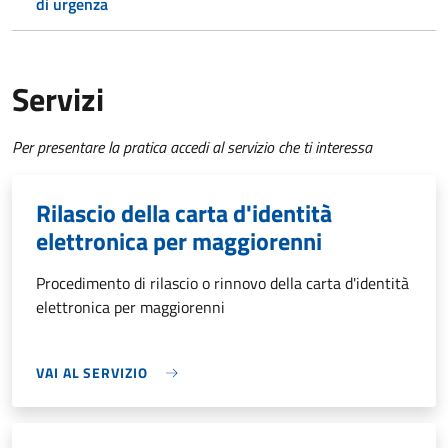
di urgenza
Servizi
Per presentare la pratica accedi al servizio che ti interessa
Rilascio della carta d'identità
elettronica per maggiorenni
Procedimento di rilascio o rinnovo della carta d'identità
elettronica per maggiorenni
VAI AL SERVIZIO