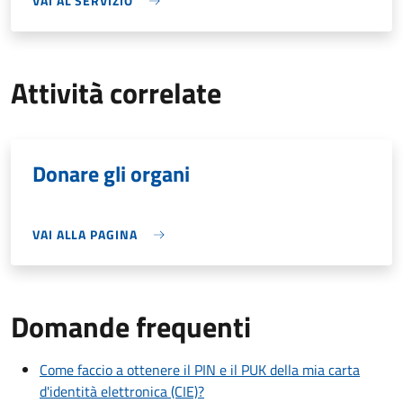
VAI AL SERVIZIO
Attività correlate
Donare gli organi
VAI ALLA PAGINA
Domande frequenti
Come faccio a ottenere il PIN e il PUK della mia carta
d'identità elettronica (CIE)?