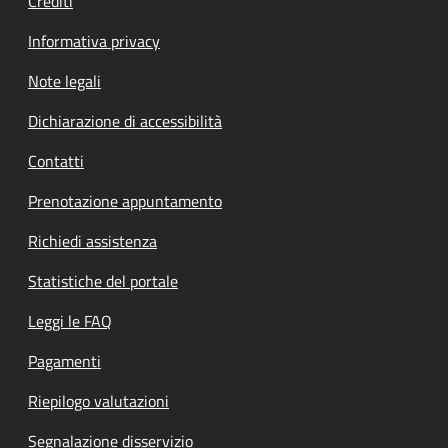
Crediti
Informativa privacy
Note legali
Dichiarazione di accessibilità
Contatti
Prenotazione appuntamento
Richiedi assistenza
Statistiche del portale
Leggi le FAQ
Pagamenti
Riepilogo valutazioni
Segnalazione disservizio