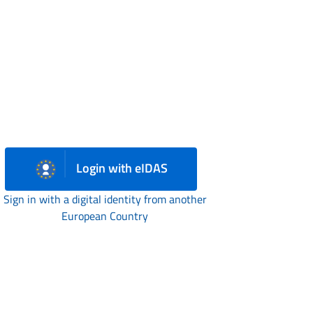
Login with eIDAS
Sign in with a digital identity from another
European Country