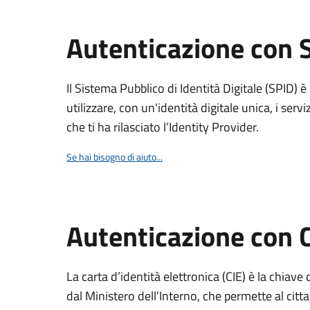
Autenticazione con 
Il Sistema Pubblico di Identità Digitale (SPID) 
utilizzare, con un'identità digitale unica, i servi
che ti ha rilasciato l’Identity Provider.
Se hai bisogno di aiuto...
Autenticazione con 
La carta d’identità elettronica (CIE) è la chiave 
dal Ministero dell’Interno, che permette al citta