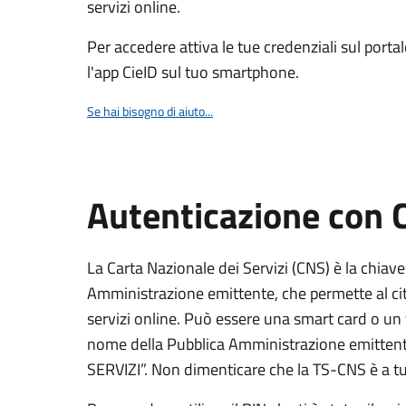
servizi online.
Per accedere attiva le tue credenziali sul porta
l'app CieID sul tuo smartphone.
Se hai bisogno di aiuto...
Autenticazione con
La Carta Nazionale dei Servizi (CNS) è la chiave
Amministrazione emittente, che permette al citt
servizi online. Può essere una smart card o un 
nome della Pubblica Amministrazione emittent
SERVIZI”. Non dimenticare che la TS-CNS è a tut