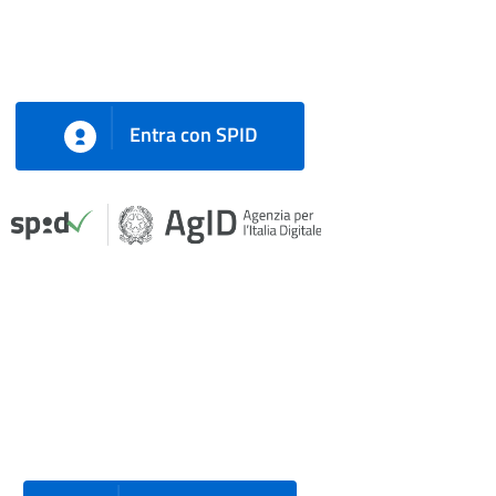
Entra con SPID