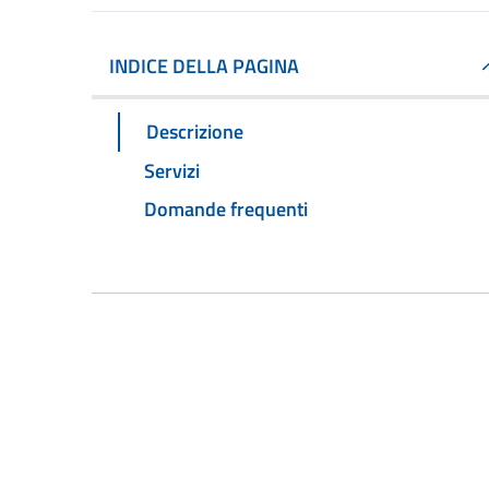
INDICE DELLA PAGINA
Descrizione
Servizi
Domande frequenti