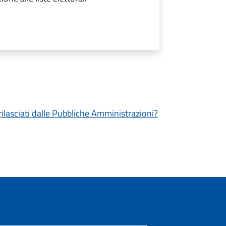
 rilasciati dalle Pubbliche Amministrazioni?