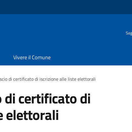
Seg
Vivere il Comune
scio di certificato di iscrizione alle liste elettorali
 di certificato di
e elettorali