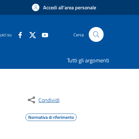
Accedi all'area personale
uici su
Cerca
Tutti gli argomenti
Condividi
Normativa di riferimento