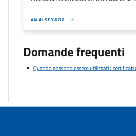
VAI AL SERVIZIO
Domande frequenti
Quando possono essere utilizzati i certificati