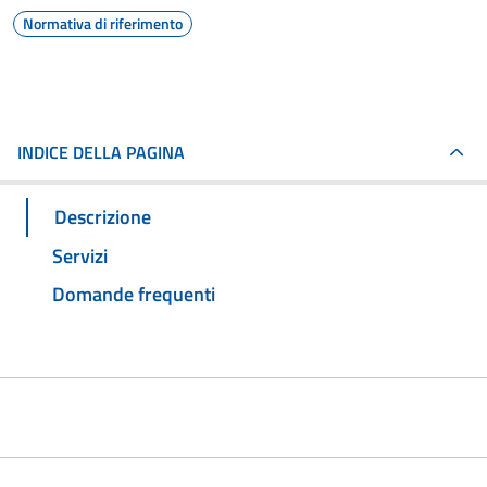
Normativa di riferimento
INDICE DELLA PAGINA
Descrizione
Servizi
Domande frequenti