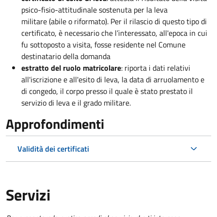
psico-fisio-attitudinale sostenuta per la leva
militare (abile o riformato). Per il rilascio di questo tipo di
certificato, è necessario che l’interessato, all'epoca in cui
fu sottoposto a visita, fosse residente nel Comune
destinatario della domanda
estratto del ruolo matricolare
: riporta i dati relativi
all'iscrizione e all'esito di leva, la data di arruolamento e
di congedo, il corpo presso il quale è stato prestato il
servizio di leva e il grado militare.
Approfondimenti
Validità dei certificati
Servizi