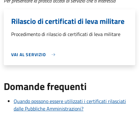
Per presentare la pratica accedi al servizio che ti interessa
Rilascio di certificati di leva militare
Procedimento di rilascio di certificati di leva militare
VAI AL SERVIZIO
Domande frequenti
Quando possono essere utilizzati i certificati rilasciati
dalle Pubbliche Amministrazioni?