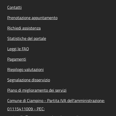
Contatti
Prenotazione appuntamento
Richiedi assistenza
Statistiche del portale
Leggi le FAQ
Pagamenti
Riepilogo valutazioni
Segnalazione disservizio
Piano di miglioramento dei servizi
Comune di Ciampino - Partita IVA dell'amministrazione:
01115411009 - PEC: