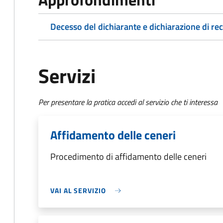
Decesso del dichiarante e dichiarazione di re
Servizi
Per presentare la pratica accedi al servizio che ti interessa
Affidamento delle ceneri
Procedimento di affidamento delle ceneri
VAI AL SERVIZIO