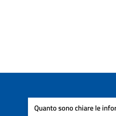
Quanto sono chiare le info