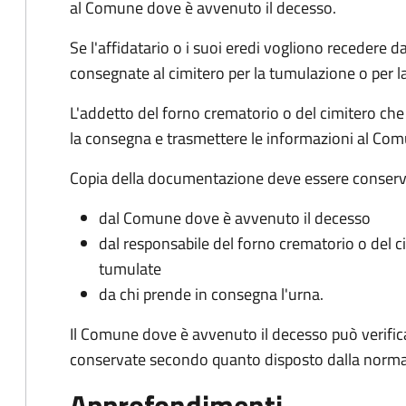
al Comune dove è avvenuto il decesso.
Se l'affidatario o i suoi eredi vogliono recedere 
consegnate al cimitero per la tumulazione o per l
L'addetto del forno crematorio o del cimitero che
la consegna e trasmettere le informazioni al Co
Copia della documentazione deve essere conserv
dal Comune dove è avvenuto il decesso
dal responsabile del forno crematorio o del 
tumulate
da chi prende in consegna l'urna.
Il Comune dove è avvenuto il decesso può verific
conservate secondo quanto disposto dalla norma
Approfondimenti