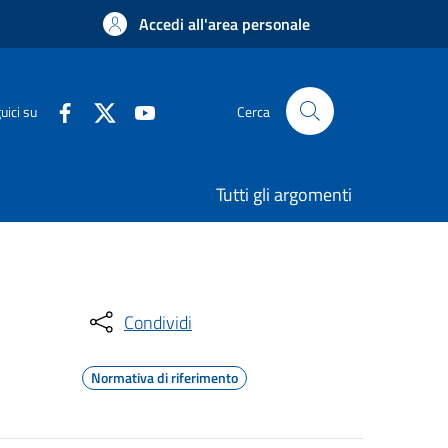
Accedi all'area personale
uici su
Cerca
Tutti gli argomenti
Condividi
Normativa di riferimento