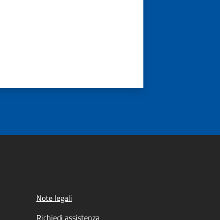
Note legali
Richiedi assistenza