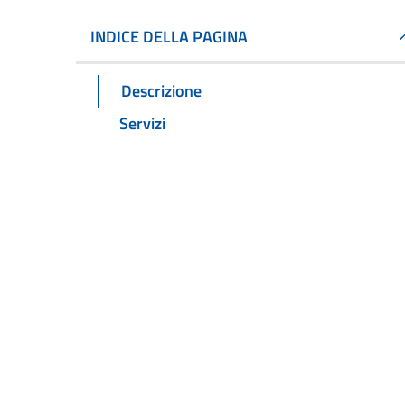
INDICE DELLA PAGINA
Descrizione
Servizi