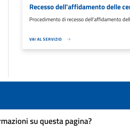
Recesso dell'affidamento delle ce
Procedimento di recesso dell'affidamento dell
VAI AL SERVIZIO
rmazioni su questa pagina?