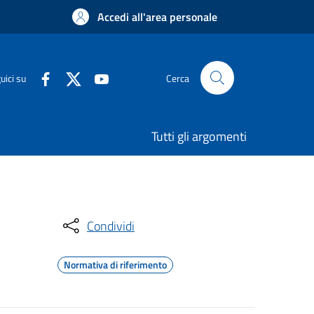
Accedi all'area personale
uici su
Cerca
Tutti gli argomenti
Condividi
Normativa di riferimento