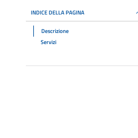
INDICE DELLA PAGINA
Descrizione
Servizi