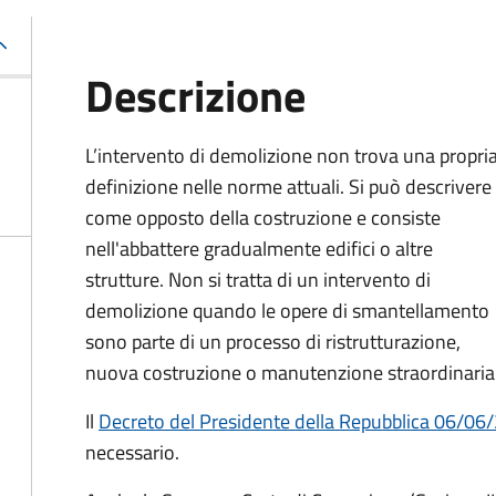
Descrizione
L’intervento di demolizione non trova una propri
definizione nelle norme attuali. Si può descrivere
come opposto della costruzione e consiste
nell'abbattere gradualmente edifici o altre
strutture. Non si tratta di un intervento di
demolizione quando le opere di smantellamento
sono parte di un processo di ristrutturazione,
nuova costruzione o manutenzione straordinaria
Il
Decreto del Presidente della Repubblica 06/06
necessario.