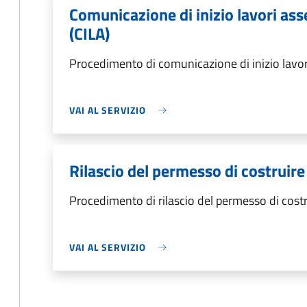
Comunicazione di inizio lavori asse
(CILA)
Procedimento di comunicazione di inizio lavori a
VAI AL SERVIZIO
Rilascio del permesso di costruire
Procedimento di rilascio del permesso di costr
VAI AL SERVIZIO