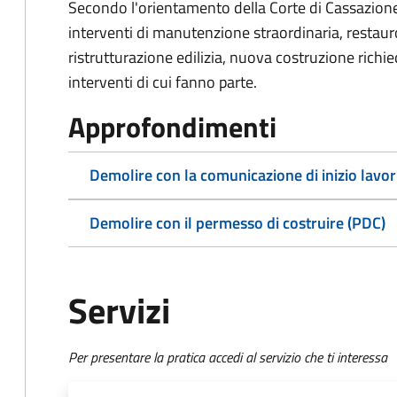
Secondo l'orientamento della Corte di Cassazione,
interventi di manutenzione straordinaria, restau
ristrutturazione edilizia, nuova costruzione richi
interventi di cui fanno parte.
Approfondimenti
Demolire con la comunicazione di inizio lavor
Demolire con il permesso di costruire (PDC)
Servizi
Per presentare la pratica accedi al servizio che ti interessa