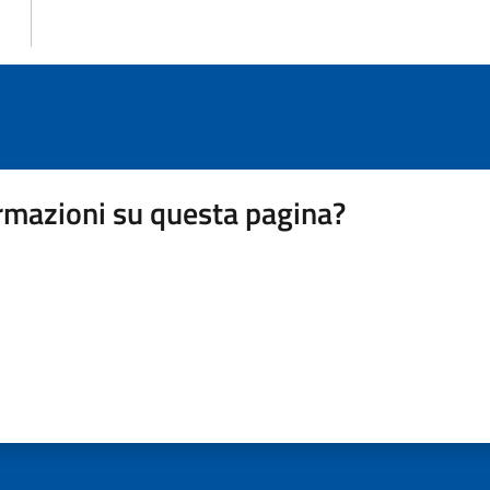
rmazioni su questa pagina?