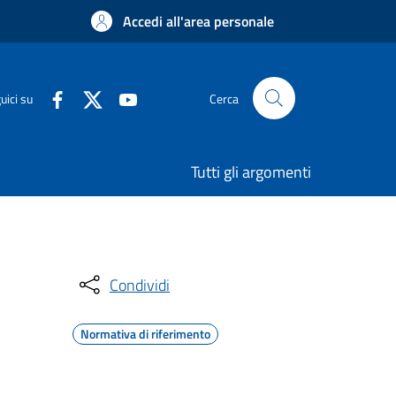
Accedi all'area personale
uici su
Cerca
Tutti gli argomenti
Condividi
Normativa di riferimento