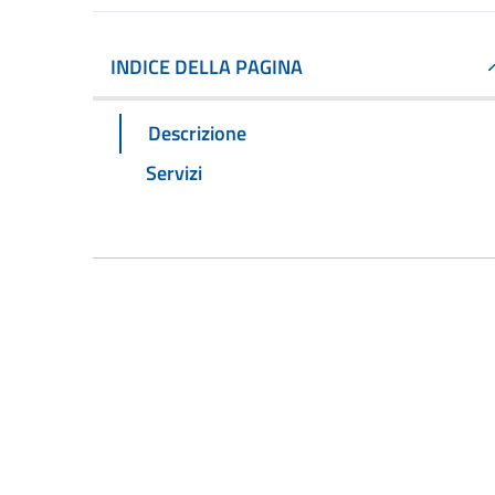
INDICE DELLA PAGINA
Descrizione
Servizi