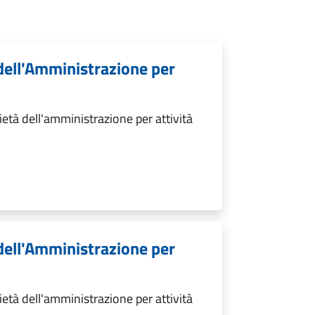
 dell'Amministrazione per
età dell'amministrazione per attività
 dell'Amministrazione per
età dell'amministrazione per attività