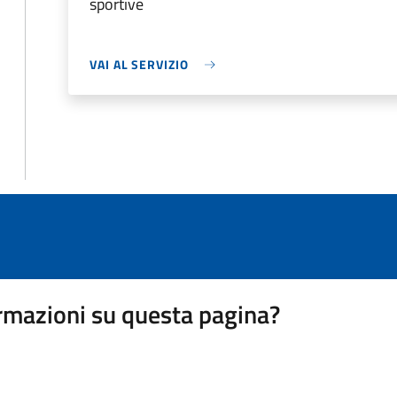
sportive
VAI AL SERVIZIO
rmazioni su questa pagina?