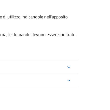
 di utilizzo indicandole nell'apposito
sterna, le domande devono essere inoltrate