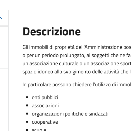
Descrizione
Gli immobili di proprietà dell'Amministrazione pos
o per un periodo prolungato, ai soggetti che ne
un'associazione culturale o un'associazione sporti
spazio idoneo allo svolgimento delle attività c
In particolare possono chiedere l'utilizzo di immob
enti pubblici
associazioni
organizzazioni politiche e sindacati
cooperative
scuole