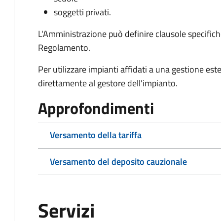
soggetti privati.
L'Amministrazione può definire clausole specifiche
Regolamento.
Per utilizzare impianti affidati a una gestione e
direttamente al gestore dell'impianto.
Approfondimenti
Versamento della tariffa
Versamento del deposito cauzionale
Servizi