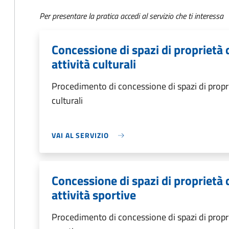
Per presentare la pratica accedi al servizio che ti interessa
Concessione di spazi di proprietà
attività culturali
Procedimento di concessione di spazi di propri
culturali
VAI AL SERVIZIO
Concessione di spazi di proprietà
attività sportive
Procedimento di concessione di spazi di propri