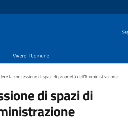
Seg
Vivere il Comune
dere la concessione di spazi di proprietà dell'Amministrazione
sione di spazi di
ministrazione