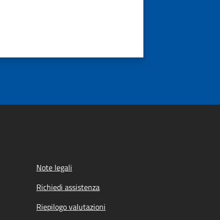
Note legali
Richiedi assistenza
Riepilogo valutazioni