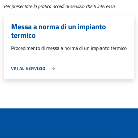
Per presentare la pratica accedi al servizio che ti interessa
Messa a norma di un impianto
termico
Procedimento di messa a norma di un impianto termico
VAI AL SERVIZIO