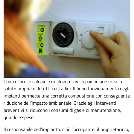
Controllare le caldaie è un dovere civico poiché preserva la
salute propria e di tutti i cittadini. Il buon funzionamento degli
impianti permette una corretta combustione con conseguente
riduzione dell’impatto ambientale. Grazie agli interventi
preventivi si riducono i consumi di gas e di manutenzione,
quindi le spese.
Il responsabile dell’impianto, cioè l’occupante, il proprietario o,