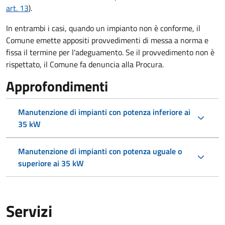
art. 13
).
In entrambi i casi, quando un impianto non è conforme, il
Comune emette appositi provvedimenti di messa a norma e
fissa il termine per l'adeguamento. Se il provvedimento non è
rispettato, il Comune fa denuncia alla Procura.
Approfondimenti
Manutenzione di impianti con potenza inferiore ai
35 kW
Manutenzione di impianti con potenza uguale o
superiore ai 35 kW
Servizi