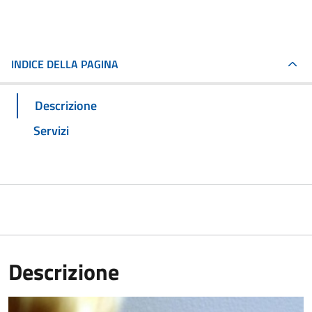
INDICE DELLA PAGINA
Descrizione
Servizi
Descrizione