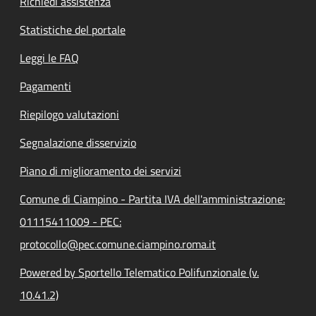
Richiedi assistenza
Statistiche del portale
Leggi le FAQ
Pagamenti
Riepilogo valutazioni
Segnalazione disservizio
Piano di miglioramento dei servizi
Comune di Ciampino - Partita IVA dell'amministrazione:
01115411009 - PEC:
protocollo@pec.comune.ciampino.roma.it
Powered by Sportello Telematico Polifunzionale (v.
10.41.2)