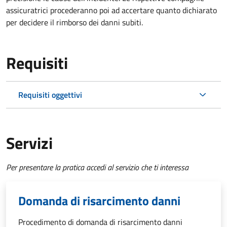
assicuratrici procederanno poi ad accertare quanto dichiarato
per decidere il rimborso dei danni subiti.
Requisiti
Requisiti oggettivi
Servizi
Per presentare la pratica accedi al servizio che ti interessa
Domanda di risarcimento danni
Procedimento di domanda di risarcimento danni