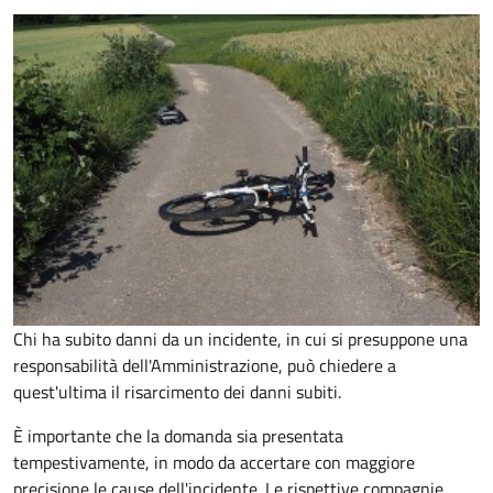
Chi ha subito danni da un incidente, in cui si presuppone una
responsabilità dell'Amministrazione, può chiedere a
quest'ultima il risarcimento dei danni subiti.
È importante che la domanda sia presentata
tempestivamente, in modo da accertare con maggiore
precisione le cause dell'incidente. Le rispettive compagnie