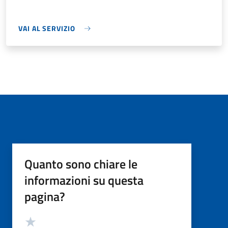
VAI AL SERVIZIO
Quanto sono chiare le
informazioni su questa
pagina?
Valutazione
Valuta 5 stelle su 5