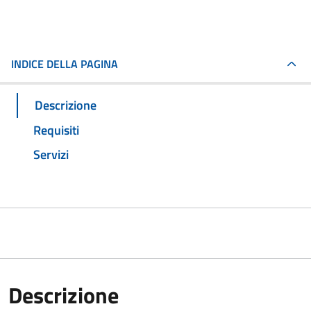
INDICE DELLA PAGINA
Descrizione
Requisiti
Servizi
Descrizione