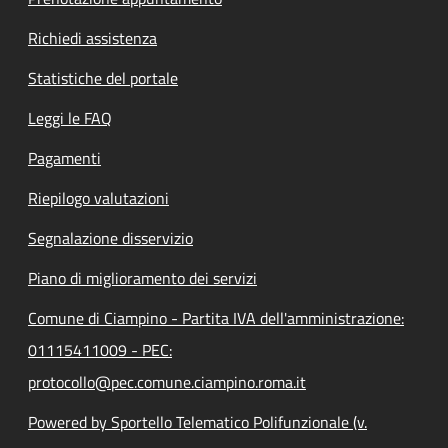
Richiedi assistenza
Statistiche del portale
Leggi le FAQ
Pagamenti
Riepilogo valutazioni
Segnalazione disservizio
Piano di miglioramento dei servizi
Comune di Ciampino - Partita IVA dell'amministrazione:
01115411009 - PEC:
protocollo@pec.comune.ciampino.roma.it
Powered by Sportello Telematico Polifunzionale (v.