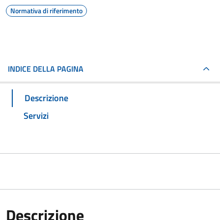
Normativa di riferimento
INDICE DELLA PAGINA
Descrizione
Servizi
Descrizione