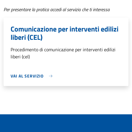
Per presentare la pratica accedi al servizio che ti interessa
Comunicazione per interventi edilizi
liberi (CEL)
Procedimento di comunicazione per interventi edilizi
liberi (cel)
VAI AL SERVIZIO