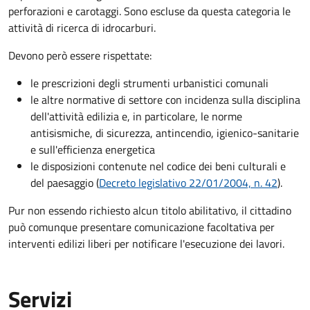
perforazioni e carotaggi. Sono escluse da questa categoria le
attività di ricerca di idrocarburi.
Devono però essere rispettate:
le prescrizioni degli strumenti urbanistici comunali
le altre normative di settore con incidenza sulla disciplina
dell'attività edilizia e, in particolare, le norme
antisismiche, di sicurezza, antincendio, igienico-sanitarie
e sull'efficienza energetica
le disposizioni contenute nel codice dei beni culturali e
del paesaggio (
Decreto legislativo 22/01/2004, n. 42
).
Pur non essendo richiesto alcun titolo abilitativo, il cittadino
può comunque presentare comunicazione facoltativa per
interventi edilizi liberi per notificare l'esecuzione dei lavori.
Servizi