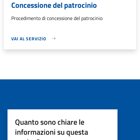
Concessione del patrocinio
Procedimento di concessione del patrocinio
VAI AL SERVIZIO
Quanto sono chiare le
informazioni su questa