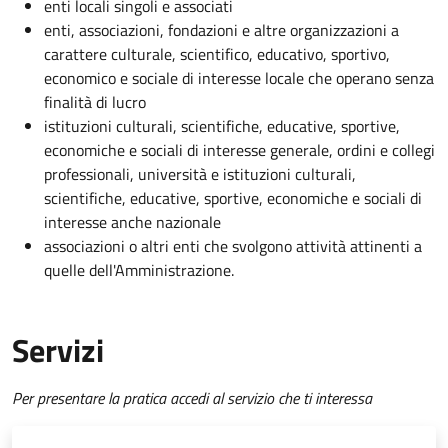
enti locali singoli e associati
enti, associazioni, fondazioni e altre organizzazioni a
carattere culturale, scientifico, educativo, sportivo,
economico e sociale di interesse locale che operano senza
finalità di lucro
istituzioni culturali, scientifiche, educative, sportive,
economiche e sociali di interesse generale, ordini e collegi
professionali, università e istituzioni culturali,
scientifiche, educative, sportive, economiche e sociali di
interesse anche nazionale
associazioni o altri enti che svolgono attività attinenti a
quelle dell'Amministrazione.
Servizi
Per presentare la pratica accedi al servizio che ti interessa