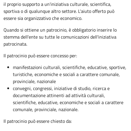
il proprio supporto a un'iniziativa culturale, scientifica,
sportiva o di qualunque altro settore. L'aiuto offerto può
essere sia organizzativo che economico.
Quando si ottiene un patrocinio, è obbligatorio inserire lo
stemma dell'ente su tutte le comunicazioni dell'iniziativa
patrocinata.
Il patrocinio può essere concesso per:
manifestazioni culturali, scientifiche, educative, sportive,
turistiche, economiche e sociali a carattere comunale,
provinciale, nazionale
convegni, congressi, iniziative di studio, ricerca e
documentazione attinenti ad attività culturali,
scientifiche, educative, economiche e sociali a carattere
comunale, provinciale, nazionale.
Il patrocinio può essere chiesto da: