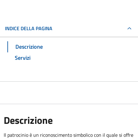
INDICE DELLA PAGINA
Descrizione
Servizi
Descrizione
Il patrocinio è un riconoscimento simbolico con il quale si offre