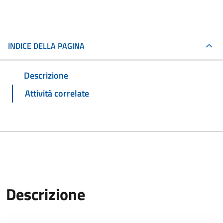
INDICE DELLA PAGINA
Descrizione
Attività correlate
Descrizione