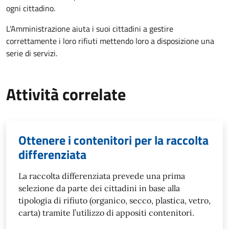
ogni cittadino.
L'Amministrazione aiuta i suoi cittadini a gestire
correttamente i loro rifiuti mettendo loro a disposizione una
serie di servizi.
Attività correlate
Ottenere i contenitori per la raccolta
differenziata
La raccolta differenziata prevede una prima
selezione da parte dei cittadini in base alla
tipologia di rifiuto (organico, secco, plastica, vetro,
carta) tramite l’utilizzo di appositi contenitori.