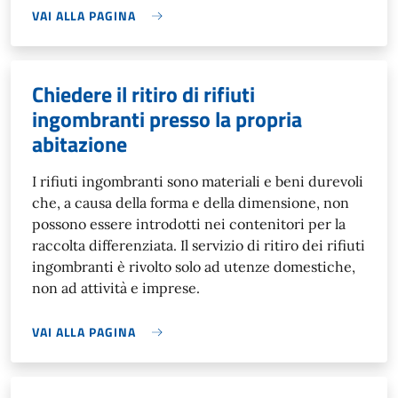
VAI ALLA PAGINA
Chiedere il ritiro di rifiuti
ingombranti presso la propria
abitazione
I rifiuti ingombranti sono materiali e beni durevoli
che, a causa della forma e della dimensione, non
possono essere introdotti nei contenitori per la
raccolta differenziata. Il servizio di ritiro dei rifiuti
ingombranti è rivolto solo ad utenze domestiche,
non ad attività e imprese.
VAI ALLA PAGINA