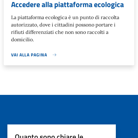
Accedere alla piattaforma ecologica
La piattaforma ecologica è un punto di raccolta
autorizzato, dove i cittadini possono portare i
rifiuti differenziati che non sono raccolti a
domicilio.
VAI ALLA PAGINA
Quanto sono chiare le