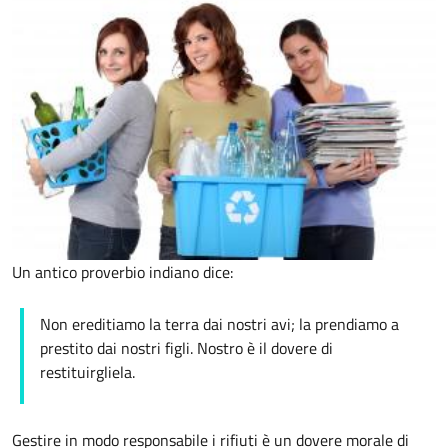
Un antico proverbio indiano dice:
Non ereditiamo la terra dai nostri avi; la prendiamo a
prestito dai nostri figli. Nostro è il dovere di
restituirgliela.
Gestire in modo responsabile i rifiuti è un dovere morale di