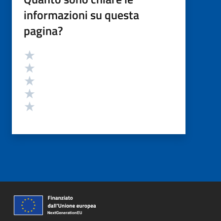
informazioni su questa
pagina?
Valutazione
Valuta 5 stelle su 5
Valuta 4 stelle su 5
Valuta 3 stelle su 5
Valuta 2 stelle su 5
Valuta 1 stelle su 5