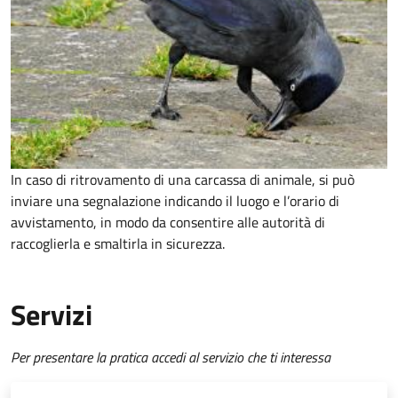
In caso di ritrovamento di una carcassa di animale, si può
inviare una segnalazione indicando il luogo e l’orario di
avvistamento, in modo da consentire alle autorità di
raccoglierla e smaltirla in sicurezza.
Servizi
Per presentare la pratica accedi al servizio che ti interessa