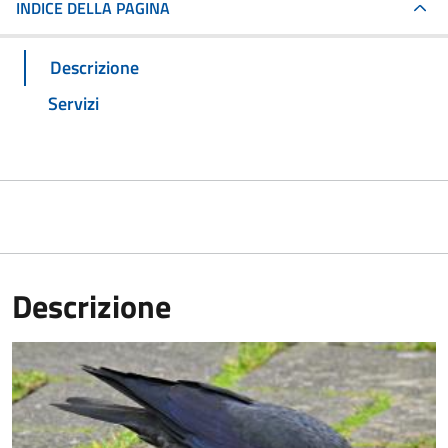
INDICE DELLA PAGINA
Descrizione
Servizi
Descrizione