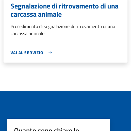
Segnalazione di ritrovamento di una
carcassa animale
Procedimento di segnalazione di ritrovamento di una
carcassa animale
VAI AL SERVIZIO
Quanto sono chiare le