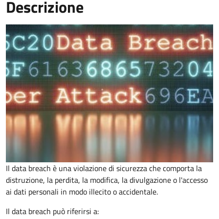
Descrizione
Il data breach è una violazione di sicurezza che comporta la
distruzione, la perdita, la modifica, la divulgazione o l'accesso
ai dati personali in modo illecito o accidentale.
Il data breach può riferirsi a: