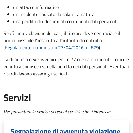
un attacco informatico
un incidente causato da calamità naturali
una perdita dei documenti contenenti dati personali.
Se c’è una violazione dei dati, il titolare deve denunciare il
prima possibile l'accaduto all'autorità di controllo
(
Regolamento comunitario 27/04/2016, n. 679
).
La denuncia deve avvenire entro 72 ore da quando il titolare è
venuto a conoscenza della perdita dei dati personali. Eventuali
ritardi devono essere giustificati.
Servizi
Per presentare la pratica accedi al servizio che ti interessa
Segnalazione di avvenuta violazione