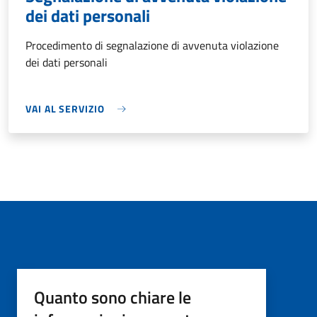
dei dati personali
Procedimento di segnalazione di avvenuta violazione
dei dati personali
VAI AL SERVIZIO
Quanto sono chiare le