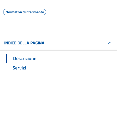
Normativa di riferimento
INDICE DELLA PAGINA
Descrizione
Servizi