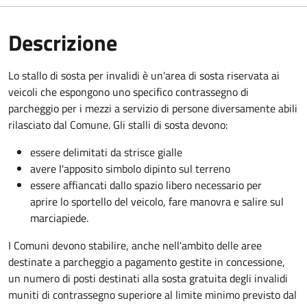
Descrizione
Lo stallo di sosta per invalidi è un'area di sosta riservata ai
veicoli che espongono uno specifico contrassegno di
parcheggio per i mezzi a servizio di persone diversamente abili
rilasciato dal Comune. Gli stalli di sosta devono:
essere delimitati da strisce gialle
avere l'apposito simbolo dipinto sul terreno
essere affiancati dallo spazio libero necessario per
aprire lo sportello del veicolo, fare manovra e salire sul
marciapiede.
I Comuni devono stabilire, anche nell'ambito delle aree
destinate a parcheggio a pagamento gestite in concessione,
un numero di posti destinati alla sosta gratuita degli invalidi
muniti di contrassegno superiore al limite minimo previsto dal