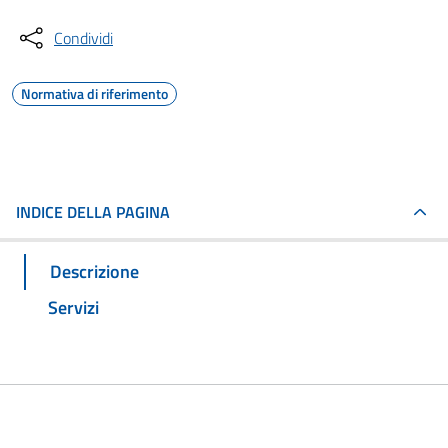
Condividi
Normativa di riferimento
INDICE DELLA PAGINA
Descrizione
Servizi