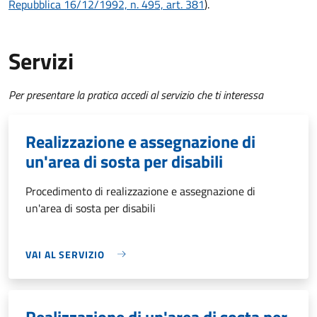
Repubblica 16/12/1992, n. 495, art. 381
).
Servizi
Per presentare la pratica accedi al servizio che ti interessa
Realizzazione e assegnazione di
un'area di sosta per disabili
Procedimento di realizzazione e assegnazione di
un'area di sosta per disabili
VAI AL SERVIZIO
Realizzazione di un'area di sosta per