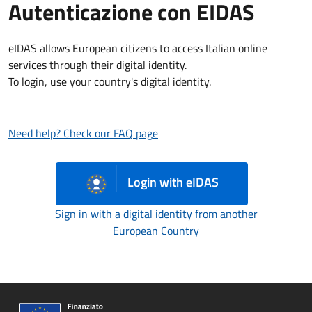
Autenticazione con EIDAS
eIDAS allows European citizens to access Italian online
services through their digital identity.
To login, use your country's digital identity.
Need help? Check our FAQ page
Login with eIDAS
Sign in with a digital identity from another
European Country