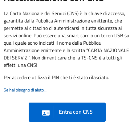
La Carta Nazionale dei Servizi (CNS) è la chiave di accesso,
garantita dalla Pubblica Amministrazione emittente, che
permette al cittadino di autenticarsi in tutta sicurezza ai
servizi online. Può essere una smart card o un token USB sui
quali quale sono indicati il nome della Pubblica
Amministrazione emittente e la scritta “CARTA NAZIONALE
DEI SERVIZI”. Non dimenticare che la TS-CNS è a tutti gli
effetti una CNS!
Per accedere utilizza il PIN che ti è stato rilasciato.
Se hai bisogno di aiuto...
Entra con CNS