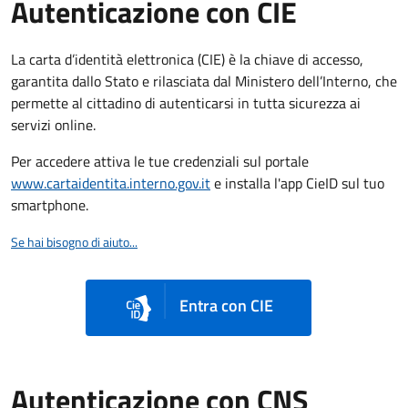
Autenticazione con CIE
La carta d’identità elettronica (CIE) è la chiave di accesso,
garantita dallo Stato e rilasciata dal Ministero dell’Interno, che
permette al cittadino di autenticarsi in tutta sicurezza ai
servizi online.
Per accedere attiva le tue credenziali sul portale
www.cartaidentita.interno.gov.it
e installa l'app CieID sul tuo
smartphone.
Se hai bisogno di aiuto...
Entra con CIE
Autenticazione con CNS