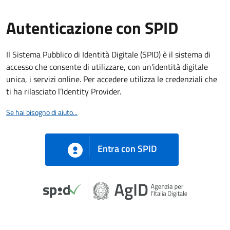
Autenticazione con SPID
Il Sistema Pubblico di Identità Digitale (SPID) è il sistema di
accesso che consente di utilizzare, con un'identità digitale
unica, i servizi online. Per accedere utilizza le credenziali che
ti ha rilasciato l’Identity Provider.
Se hai bisogno di aiuto...
Entra con SPID