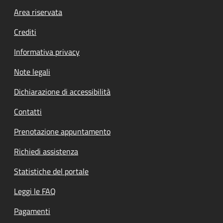
Footer menu
Area riservata
Crediti
Informativa privacy
Note legali
Dichiarazione di accessibilità
Contatti
Prenotazione appuntamento
Richiedi assistenza
Statistiche del portale
Leggi le FAQ
Pagamenti