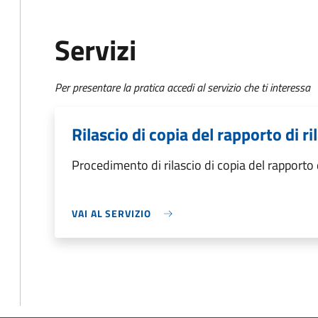
Servizi
Per presentare la pratica accedi al servizio che ti interessa
Rilascio di copia del rapporto di ri
Procedimento di rilascio di copia del rapporto d
VAI AL SERVIZIO