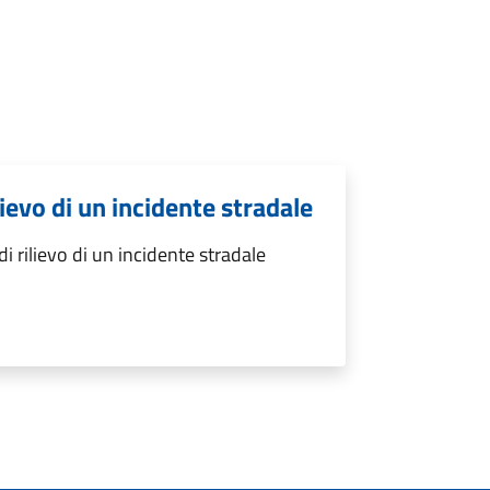
lievo di un incidente stradale
i rilievo di un incidente stradale