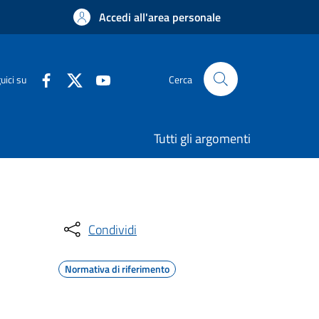
Accedi all'area personale
uici su
Cerca
Tutti gli argomenti
Condividi
Normativa di riferimento