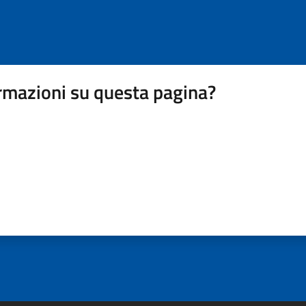
rmazioni su questa pagina?