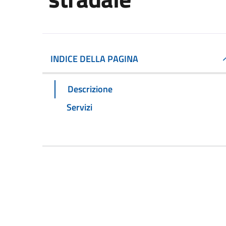
INDICE DELLA PAGINA
Descrizione
Servizi