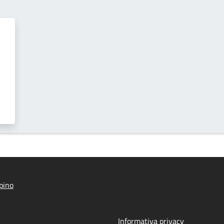
pino
Informativa privacy