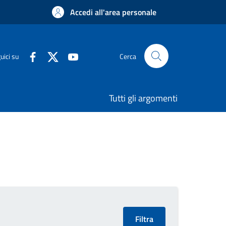
Accedi all'area personale
uici su
Cerca
Tutti gli argomenti