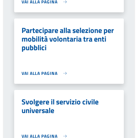
VAI ALLA PAGINA
Partecipare alla selezione per
mobilità volontaria tra enti
pubblici
VAI ALLA PAGINA
Svolgere il servizio civile
universale
VAI ALLA PAGINA