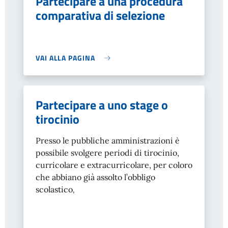
Partecipare a una procedura
comparativa di selezione
VAI ALLA PAGINA
Partecipare a uno stage o
tirocinio
Presso le pubbliche amministrazioni è
possibile svolgere periodi di tirocinio,
curricolare e extracurricolare, per coloro
che abbiano già assolto l’obbligo
scolastico
,