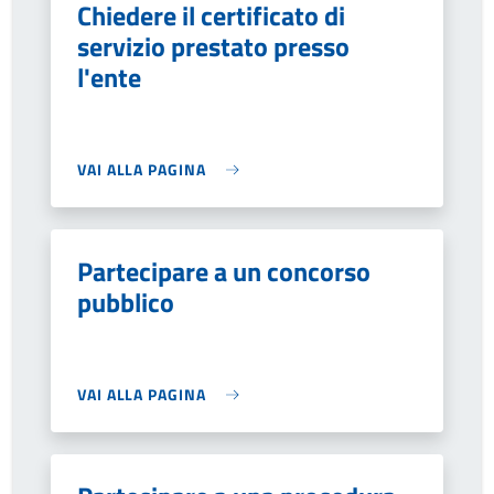
Chiedere il certificato di
servizio prestato presso
l'ente
VAI ALLA PAGINA
Partecipare a un concorso
pubblico
VAI ALLA PAGINA