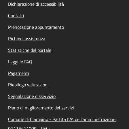
Dichiarazione di accessibilità
Contatti
Prenotazione appuntamento
Richiedi assistenza
Statistiche del portale
Leggi le FAQ
Pagamenti
Riepilogo valutazioni
Segnalazione disservizio
Piano di miglioramento dei servizi
Comune di Ciampino - Partita IVA dell'amministrazione:
01115411009 - PEC: