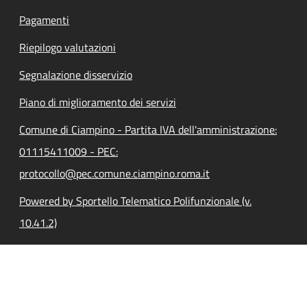
Pagamenti
Riepilogo valutazioni
Segnalazione disservizio
Piano di miglioramento dei servizi
Comune di Ciampino - Partita IVA dell'amministrazione:
01115411009 - PEC:
protocollo@pec.comune.ciampino.roma.it
Powered by Sportello Telematico Polifunzionale (v.
10.41.2)