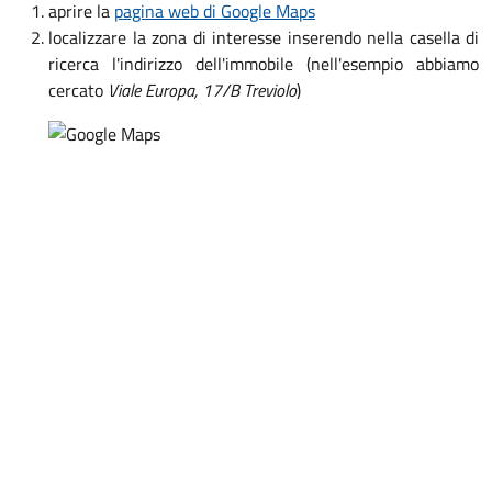
aprire la
pagina web di Google Maps
localizzare la zona di interesse inserendo nella casella di
ricerca l'indirizzo dell'immobile (nell'esempio abbiamo
cercato
Viale Europa, 17/B Treviolo
)