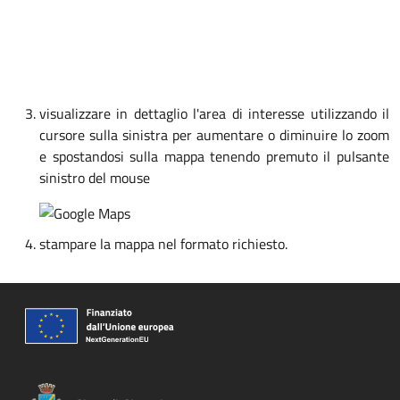
visualizzare in dettaglio l'area di interesse utilizzando il
cursore sulla sinistra per aumentare o diminuire lo zoom
e spostandosi sulla mappa tenendo premuto il pulsante
sinistro del mouse
stampare la mappa nel formato richiesto.