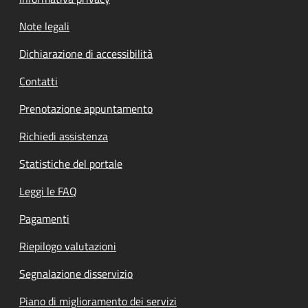
Note legali
Dichiarazione di accessibilità
Contatti
Prenotazione appuntamento
Richiedi assistenza
Statistiche del portale
Leggi le FAQ
Pagamenti
Riepilogo valutazioni
Segnalazione disservizio
Piano di miglioramento dei servizi