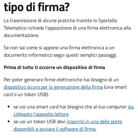
tipo di firma?
La trasmissione di alcune pratiche tramite lo Sportello
Telematico richiede l'apposizione di una firma elettronica alla
documentazione.
Se non sai come si appone una firma elettronica a un
documento informatico segui questi semplici passaggi.
Prima di tutto ti occorre un dispositivo di firma
Per poter generare firme elettroniche hai bisogno di un
dispositivo sicuro per la generazione della firma
(una smart
card o un token USB):
se usi una smart card hai bisogno che al tuo computer
sia
collegato l'apposito lettore
se usi un token USB devi
inserirlo in una delle porte
disponibili e avviare il software di firma
.