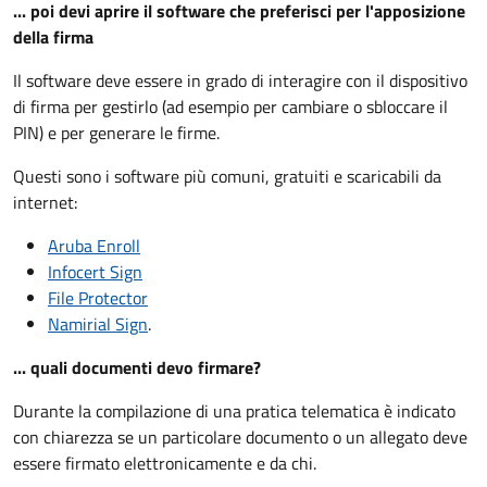
... poi devi aprire il software che preferisci per l'apposizione
della firma
Il software deve essere in grado di interagire con il dispositivo
di firma per gestirlo (ad esempio per cambiare o sbloccare il
PIN) e per generare le firme.
Questi sono i software più comuni, gratuiti e scaricabili da
internet:
Aruba Enroll
Infocert Sign
File Protector
Namirial Sign
.
... quali documenti devo firmare?
Durante la compilazione di una pratica telematica è indicato
con chiarezza se un particolare documento o un allegato deve
essere firmato elettronicamente e da chi.