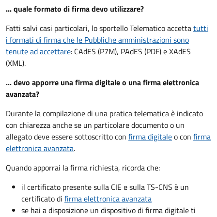
... quale formato di firma devo utilizzare?
Fatti salvi casi particolari, lo sportello Telematico accetta
tutti
i formati di firma che le Pubbliche amministrazioni sono
tenute ad accettare
: CAdES (P7M), PAdES (PDF) e XAdES
(XML).
... devo apporre una firma digitale o una firma elettronica
avanzata?
Durante la compilazione di una pratica telematica è indicato
con chiarezza anche se un particolare documento o un
allegato deve essere sottoscritto con
firma digitale
o con
firma
elettronica avanzata
.
Quando apporrai la firma richiesta, ricorda che:
il certificato presente sulla CIE e sulla TS-CNS è un
certificato di
firma elettronica avanzata
se hai a disposizione un dispositivo di firma digitale ti