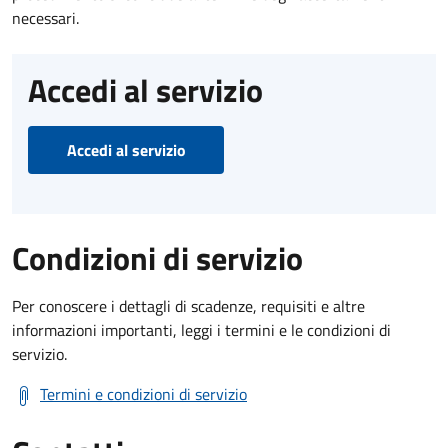
necessari.
Accedi al servizio
Accedi al servizio
Condizioni di servizio
Per conoscere i dettagli di scadenze, requisiti e altre
informazioni importanti, leggi i termini e le condizioni di
servizio.
Termini e condizioni di servizio