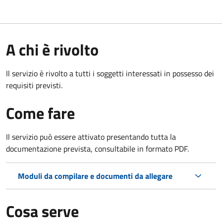
A chi è rivolto
Il servizio è rivolto a tutti i soggetti interessati in possesso dei
requisiti previsti.
Come fare
Il servizio può essere attivato presentando tutta la
documentazione prevista, consultabile in formato PDF.
Moduli da compilare e documenti da allegare
Cosa serve