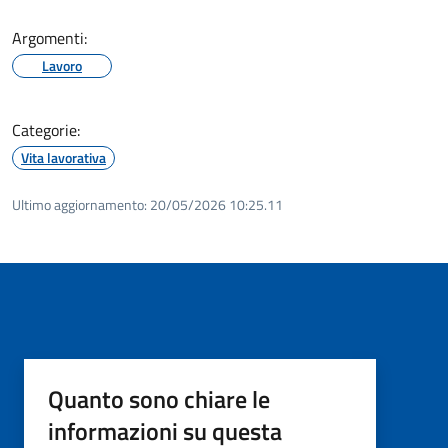
Argomenti:
Lavoro
Categorie:
Vita lavorativa
Ultimo aggiornamento:
20/05/2026 10:25.11
Quanto sono chiare le
informazioni su questa