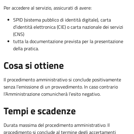
Per accedere al servizio, assicurati di avere:
SPID (sistema pubblico di identità digitale), carta
d’identità elettronica (CIE) o carta nazionale dei servizi
(CNS)
tutta la documentazione prevista per la presentazione
della pratica.
Cosa si ottiene
Il procedimento amministrativo si conclude positivamente
senza l’emissione di un provvedimento. In caso contrario
l’Amministrazione comunicherà l’esito negativo.
Tempi e scadenze
Durata massima del procedimento amministrativo: Il
procedimento si conclude al termine degli accertamenti