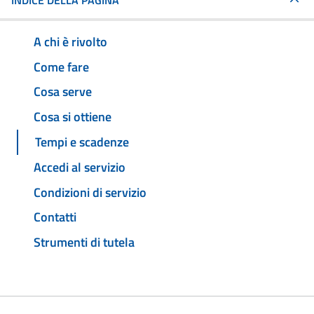
INDICE DELLA PAGINA
A chi è rivolto
Come fare
Cosa serve
Cosa si ottiene
Tempi e scadenze
Accedi al servizio
Condizioni di servizio
Contatti
Strumenti di tutela