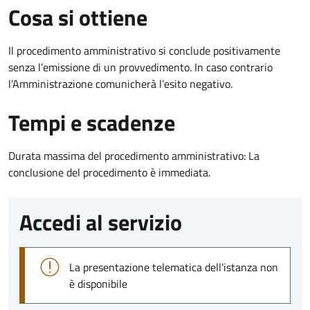
Cosa si ottiene
Il procedimento amministrativo si conclude positivamente
senza l’emissione di un provvedimento. In caso contrario
l’Amministrazione comunicherà l’esito negativo.
Tempi e scadenze
Durata massima del procedimento amministrativo: La
conclusione del procedimento è immediata.
Accedi al servizio
La presentazione telematica dell'istanza non
è disponibile