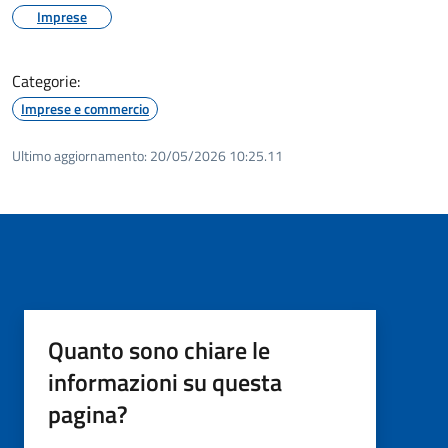
Imprese
Categorie:
Imprese e commercio
Ultimo aggiornamento:
20/05/2026 10:25.11
Quanto sono chiare le
informazioni su questa
pagina?