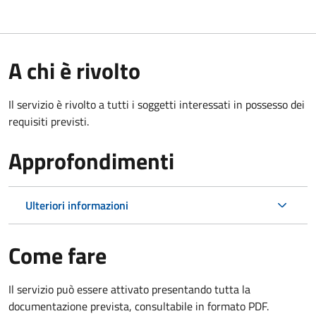
A chi è rivolto
Il servizio è rivolto a tutti i soggetti interessati in possesso dei
requisiti previsti.
Approfondimenti
Ulteriori informazioni
Come fare
Il servizio può essere attivato presentando tutta la
documentazione prevista, consultabile in formato PDF.