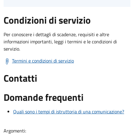
Condizioni di servizio
Per conoscere i dettagli di scadenze, requisiti e altre
informazioni importanti, leggi i termini e le condizioni di
servizio.
Termini e condizioni di servizio
Contatti
Domande frequenti
Quali sono i tempi di istruttoria di una comunicazione?
Argomenti: