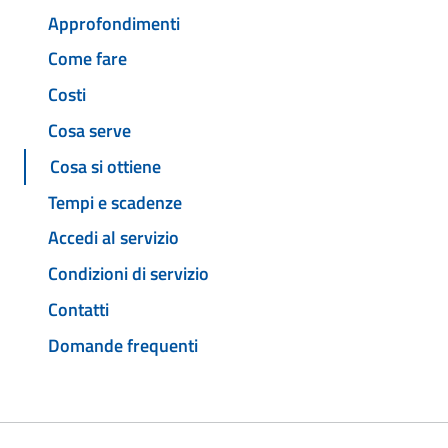
Approfondimenti
Come fare
Costi
Cosa serve
Cosa si ottiene
Tempi e scadenze
Accedi al servizio
Condizioni di servizio
Contatti
Domande frequenti