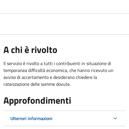
A chi è rivolto
Il servizio è rivolto a tutti i contribuenti in situazione di
temporanea difficoltà economica, che hanno ricevuto un
avviso di accertamento e desiderano chiedere la
rateizzazione delle somme dovute.
Approfondimenti
Ulteriori informazioni