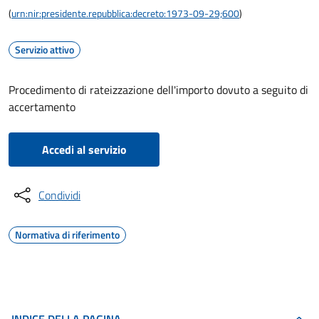
(
urn:nir:presidente.repubblica:decreto:1973-09-29;600
)
Servizio attivo
Procedimento di rateizzazione dell'importo dovuto a seguito di
accertamento
Accedi al servizio
Condividi
Normativa di riferimento