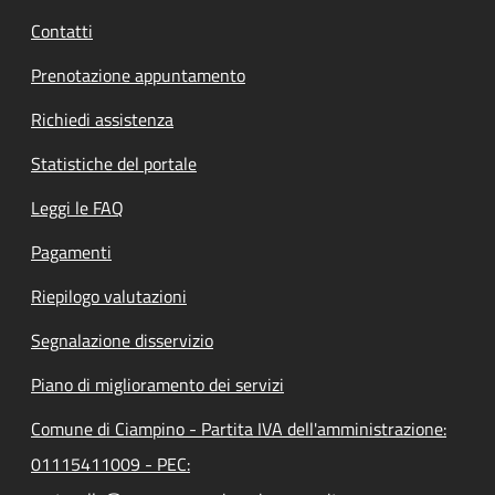
Contatti
Prenotazione appuntamento
Richiedi assistenza
Statistiche del portale
Leggi le FAQ
Pagamenti
Riepilogo valutazioni
Segnalazione disservizio
Piano di miglioramento dei servizi
Comune di Ciampino - Partita IVA dell'amministrazione:
01115411009 - PEC: