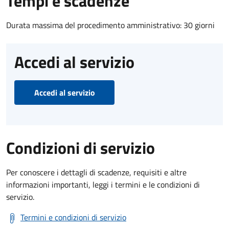
Tempi e scadenze
Durata massima del procedimento amministrativo: 30 giorni
Accedi al servizio
Accedi al servizio
Condizioni di servizio
Per conoscere i dettagli di scadenze, requisiti e altre
informazioni importanti, leggi i termini e le condizioni di
servizio.
Termini e condizioni di servizio