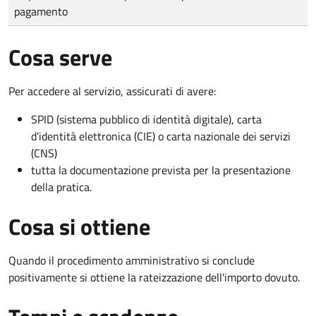
pagamento
Cosa serve
Per accedere al servizio, assicurati di avere:
SPID (sistema pubblico di identità digitale), carta
d’identità elettronica (CIE) o carta nazionale dei servizi
(CNS)
tutta la documentazione prevista per la presentazione
della pratica.
Cosa si ottiene
Quando il procedimento amministrativo si conclude
positivamente si ottiene la rateizzazione dell'importo dovuto.