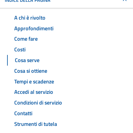
INDICE DELLA PAGINA
A chi è rivolto
Approfondimenti
Come fare
Costi
Cosa serve
Cosa si ottiene
Tempi e scadenze
Accedi al servizio
Condizioni di servizio
Contatti
Strumenti di tutela