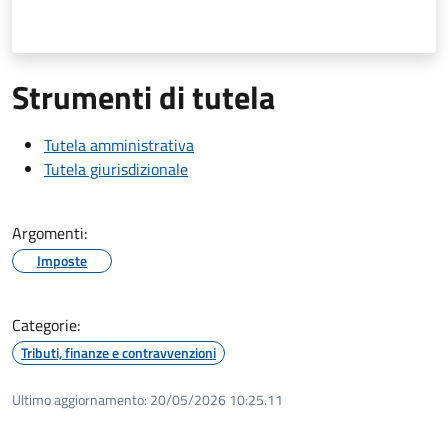
Strumenti di tutela
Tutela amministrativa
Tutela giurisdizionale
Argomenti:
Imposte
Categorie:
Tributi, finanze e contravvenzioni
Ultimo aggiornamento:
20/05/2026 10:25.11