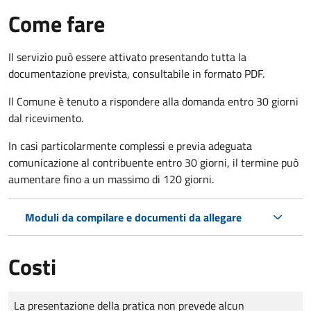
Come fare
Il servizio può essere attivato presentando tutta la
documentazione prevista, consultabile in formato PDF.
Il Comune è tenuto a rispondere alla domanda entro 30 giorni
dal ricevimento.
In casi particolarmente complessi e previa adeguata
comunicazione al contribuente entro 30 giorni, il termine può
aumentare fino a un massimo di
120 giorni.
Moduli da compilare e documenti da allegare
Costi
Tipo di pagamento
Importo
La presentazione della pratica non prevede alcun