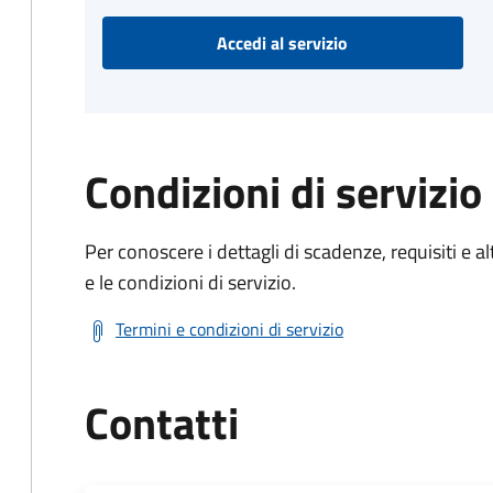
Accedi al servizio
Condizioni di servizio
Per conoscere i dettagli di scadenze, requisiti e al
e le condizioni di servizio.
Termini e condizioni di servizio
Contatti