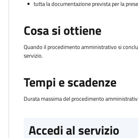
tutta la documentazione prevista per la prese
Cosa si ottiene
Quando il procedimento amministrativo si conclud
servizio.
Tempi e scadenze
Durata massima del procedimento amministrativo
Accedi al servizio