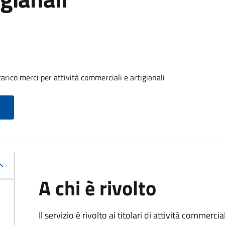
arico merci per attività commerciali e artigianali
A chi è rivolto
Il servizio è rivolto ai titolari di attività commerci