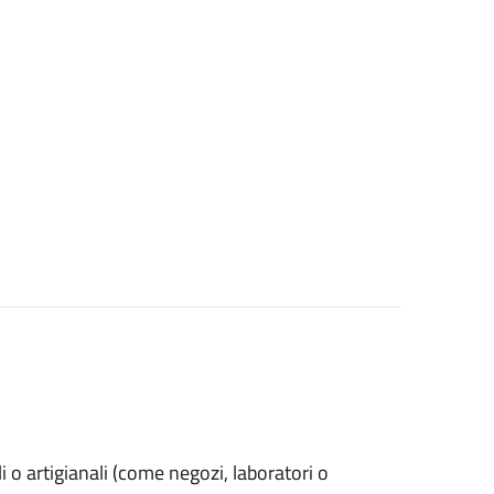
ali o artigianali (come negozi, laboratori o