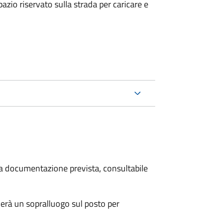
zio riservato sulla strada per caricare e
 la documentazione prevista, consultabile
erà un sopralluogo sul posto per