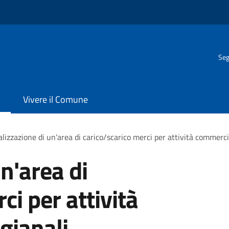
Seg
Vivere il Comune
lizzazione di un'area di carico/scarico merci per attività commercia
n'area di
ci per attività
gianali