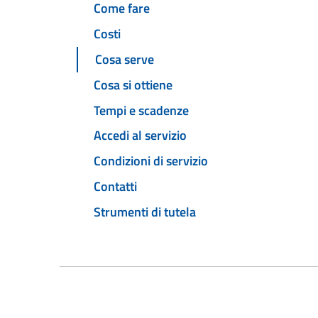
Come fare
Costi
Cosa serve
Cosa si ottiene
Tempi e scadenze
Accedi al servizio
Condizioni di servizio
Contatti
Strumenti di tutela