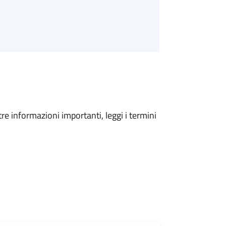
tre informazioni importanti, leggi i termini