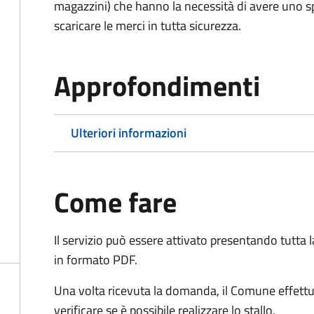
magazzini) che hanno la necessità di avere uno spa
scaricare le merci in tutta sicurezza.
Approfondimenti
Ulteriori informazioni
Come fare
Il servizio può essere attivato presentando tutta
in formato PDF.
Una volta ricevuta la domanda, il Comune effettu
verificare se è possibile realizzare lo stallo.