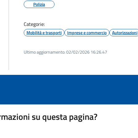
Polizia
Categorie:
Mobilità e trasporti
Imprese e commercio
Autorizzazioni
Ultimo aggiornamento:
02/02/2026 16:26.47
rmazioni su questa pagina?