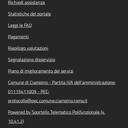
Richiedi assistenza
Statistiche del portale
Leggi le FAQ
Pagamenti
Riepilogo valutazioni
Segnalazione disservizio
Piano di miglioramento dei servizi
Comune di Ciampino - Partita IVA dell'amministrazione:
01115411009 - PEC:
protocollo@pec.comune.ciampino.roma.it
Powered by Sportello Telematico Polifunzionale (v.
10.41.2)