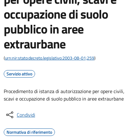
occupazione di suolo
pubblico in aree
extraurbane
(
urn:nir:stato:decreto.legislativo:2003-08-01;259
)
Servizio attivo
Procedimento di istanza di autorizzazione per opere civili,
scavi e occupazione di suolo pubblico in aree extraurbane
Condividi
Normativa di riferimento