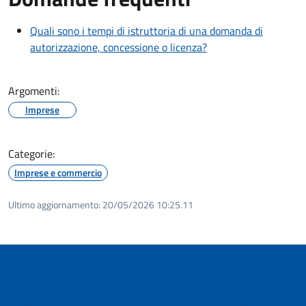
Quali sono i tempi di istruttoria di una domanda di
autorizzazione, concessione o licenza?
Argomenti:
Imprese
Categorie:
Imprese e commercio
Ultimo aggiornamento:
20/05/2026 10:25.11