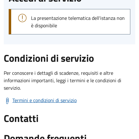
La presentazione telematica dell'istanza non
è disponibile
Condizioni di servizio
Per conoscere i dettagli di scadenze, requisiti e altre
informazioni importanti, leggi i termini e le condizioni di
servizio.
Termini e condizioni di servizio
Contatti
Domande frequenti