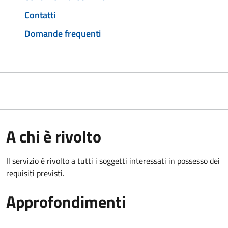
Contatti
Domande frequenti
A chi è rivolto
Il servizio è rivolto a tutti i soggetti interessati in possesso dei
requisiti previsti.
Approfondimenti