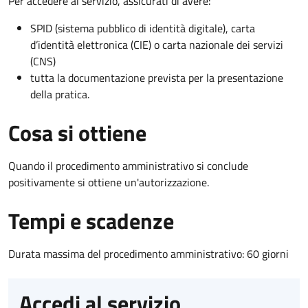
Per accedere al servizio, assicurati di avere:
SPID (sistema pubblico di identità digitale), carta
d’identità elettronica (CIE) o carta nazionale dei servizi
(CNS)
tutta la documentazione prevista per la presentazione
della pratica.
Cosa si ottiene
Quando il procedimento amministrativo si conclude
positivamente si ottiene un'autorizzazione.
Tempi e scadenze
Durata massima del procedimento amministrativo: 60 giorni
Accedi al servizio