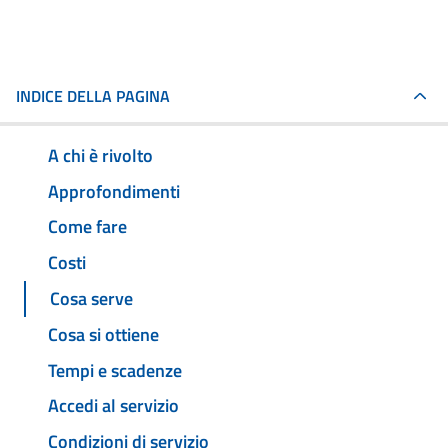
INDICE DELLA PAGINA
A chi è rivolto
Approfondimenti
Come fare
Costi
Cosa serve
Cosa si ottiene
Tempi e scadenze
Accedi al servizio
Condizioni di servizio