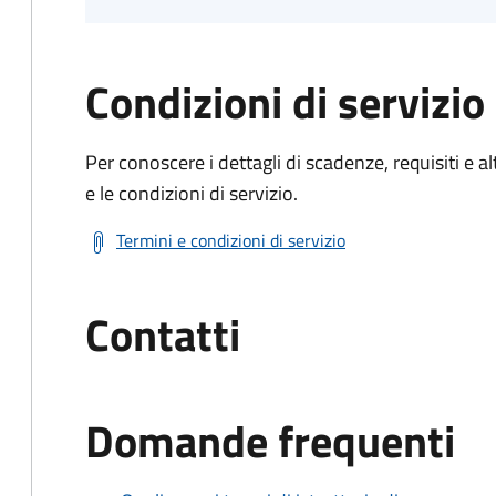
Condizioni di servizio
Per conoscere i dettagli di scadenze, requisiti e al
e le condizioni di servizio.
Termini e condizioni di servizio
Contatti
Domande frequenti