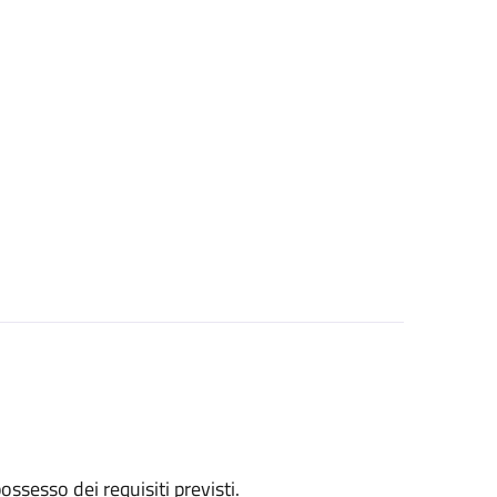
 possesso dei requisiti previsti.