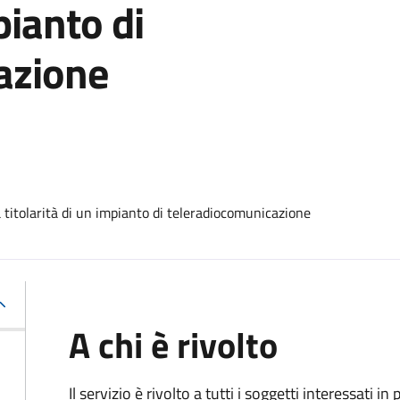
pianto di
azione
titolarità di un impianto di teleradiocomunicazione
A chi è rivolto
Il servizio è rivolto a tutti i soggetti interessati in