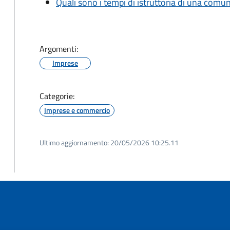
Quali sono i tempi di istruttoria di una comu
Argomenti:
Imprese
Categorie:
Imprese e commercio
Ultimo aggiornamento:
20/05/2026 10:25.11