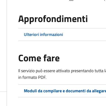
Approfondimenti
Ulteriori informazioni
Come fare
Il servizio può essere attivato presentando tutta
in formato PDF.
Moduli da compilare e documenti da allegar