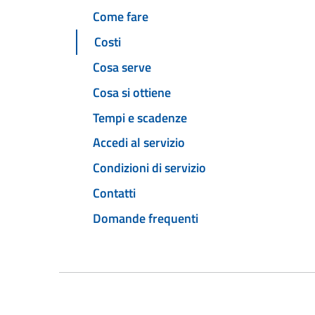
Come fare
Costi
Cosa serve
Cosa si ottiene
Tempi e scadenze
Accedi al servizio
Condizioni di servizio
Contatti
Domande frequenti