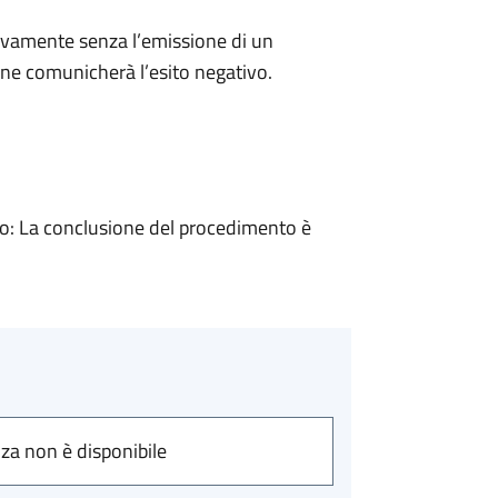
ivamente senza l’emissione di un
ne comunicherà l’esito negativo.
: La conclusione del procedimento è
nza non è disponibile