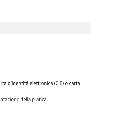
rta d’identità elettronica (CIE) o carta
ntazione della pratica.