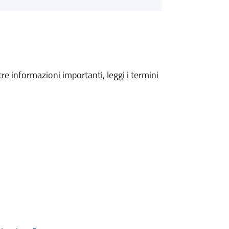
tre informazioni importanti, leggi i termini