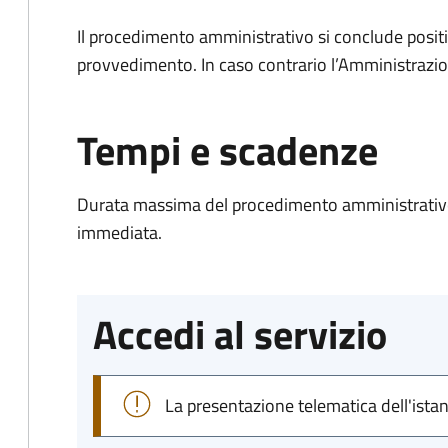
Il procedimento amministrativo si conclude posit
provvedimento. In caso contrario l’Amministrazio
Tempi e scadenze
Durata massima del procedimento amministrativo
immediata.
Accedi al servizio
La presentazione telematica dell'ista