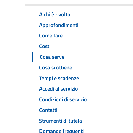
A chi è rivolto
Approfondimenti
Come fare
Costi
Cosa serve
Cosa si ottiene
Tempi e scadenze
Accedi al servizio
Condizioni di servizio
Contatti
Strumenti di tutela
Domande frequenti