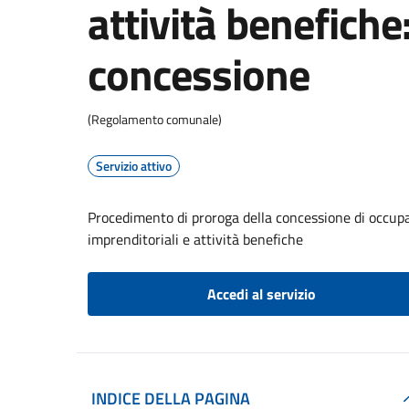
attività benefiche
concessione
(Regolamento comunale)
Servizio attivo
Procedimento di proroga della concessione di occupa
imprenditoriali e attività benefiche
Accedi al servizio
INDICE DELLA PAGINA