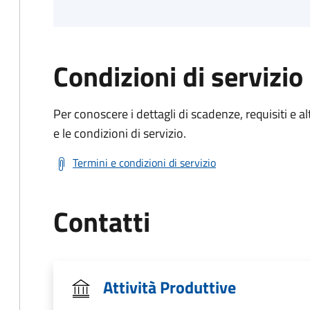
Condizioni di servizio
Per conoscere i dettagli di scadenze, requisiti e al
e le condizioni di servizio.
Termini e condizioni di servizio
Contatti
Attività Produttive