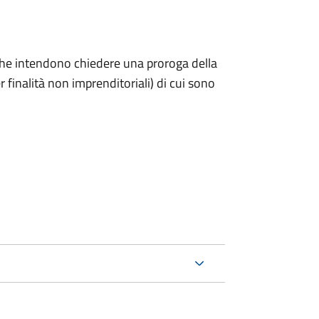
ni che intendono chiedere una proroga della
 finalità non imprenditoriali) di cui sono