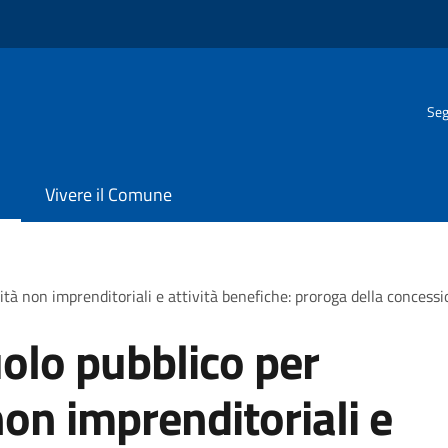
Seg
Vivere il Comune
ità non imprenditoriali e attività benefiche: proroga della concess
olo pubblico per
non imprenditoriali e