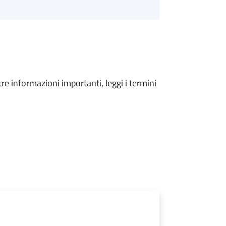
tre informazioni importanti, leggi i termini