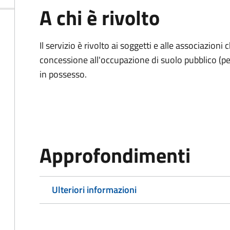
A chi è rivolto
Il servizio è rivolto ai soggetti e alle associazio
concessione all'occupazione di suolo pubblico (per
in possesso.
Approfondimenti
Ulteriori informazioni