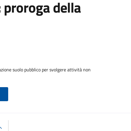
: proroga della
zione suolo pubblico per svolgere attività non