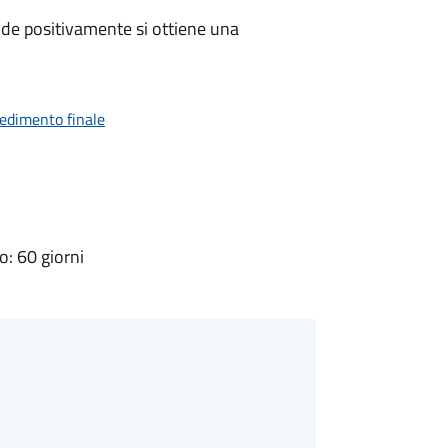
de positivamente si ottiene una
vedimento finale
: 60 giorni