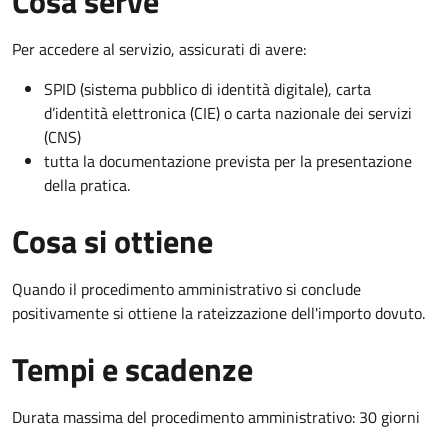
Cosa serve
Per accedere al servizio, assicurati di avere:
SPID (sistema pubblico di identità digitale), carta
d’identità elettronica (CIE) o carta nazionale dei servizi
(CNS)
tutta la documentazione prevista per la presentazione
della pratica.
Cosa si ottiene
Quando il procedimento amministrativo si conclude
positivamente si ottiene la rateizzazione dell'importo dovuto.
Tempi e scadenze
Durata massima del procedimento amministrativo: 30 giorni