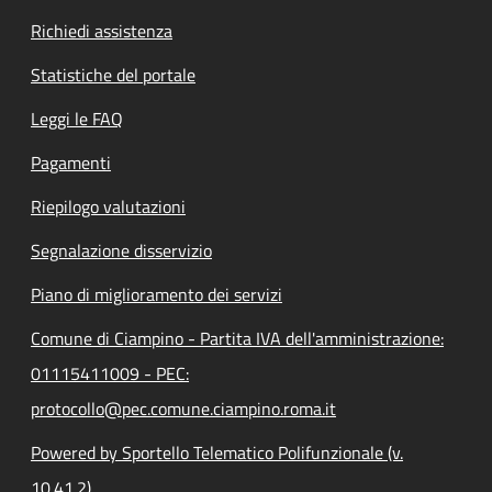
Richiedi assistenza
Statistiche del portale
Leggi le FAQ
Pagamenti
Riepilogo valutazioni
Segnalazione disservizio
Piano di miglioramento dei servizi
Comune di Ciampino - Partita IVA dell'amministrazione:
01115411009 - PEC:
protocollo@pec.comune.ciampino.roma.it
Powered by Sportello Telematico Polifunzionale (v.
10.41.2)