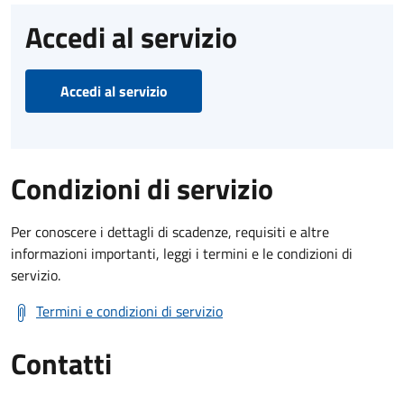
Accedi al servizio
Accedi al servizio
Condizioni di servizio
Per conoscere i dettagli di scadenze, requisiti e altre
informazioni importanti, leggi i termini e le condizioni di
servizio.
Termini e condizioni di servizio
Contatti