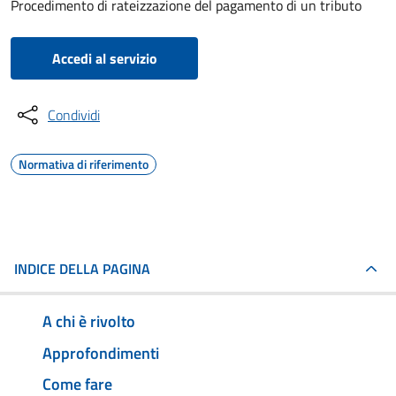
Procedimento di rateizzazione del pagamento di un tributo
Accedi al servizio
Condividi
Normativa di riferimento
INDICE DELLA PAGINA
A chi è rivolto
Approfondimenti
Come fare