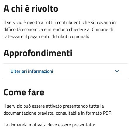
A chi è rivolto
Il servizio è rivolto a tutti i contribuenti che si trovano in
difficoltà economica e intendono chiedere al Comune di
rateizzare il pagamento di tributi comunali.
Approfondimenti
Ulteriori informazioni
Come fare
Il servizio può essere attivato presentando tutta la
documentazione prevista, consultabile in formato PDF.
La domanda motivata deve essere presentata: