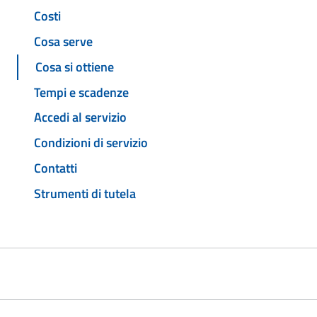
Costi
Cosa serve
Cosa si ottiene
Tempi e scadenze
Accedi al servizio
Condizioni di servizio
Contatti
Strumenti di tutela