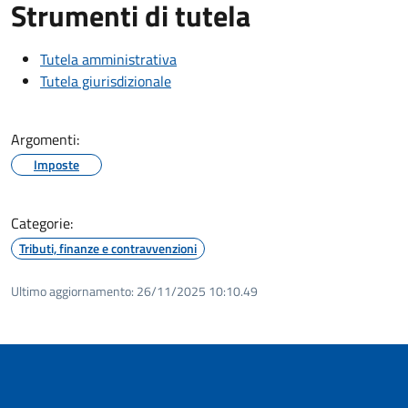
Strumenti di tutela
Tutela amministrativa
Tutela giurisdizionale
Argomenti:
Imposte
Categorie:
Tributi, finanze e contravvenzioni
Ultimo aggiornamento:
26/11/2025 10:10.49