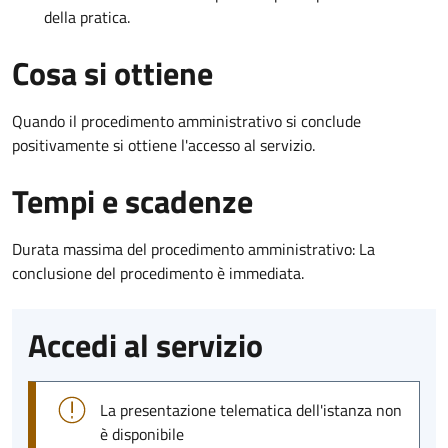
della pratica.
Cosa si ottiene
Quando il procedimento amministrativo si conclude
positivamente si ottiene l'accesso al servizio.
Tempi e scadenze
Durata massima del procedimento amministrativo: La
conclusione del procedimento è immediata.
Accedi al servizio
La presentazione telematica dell'istanza non
è disponibile