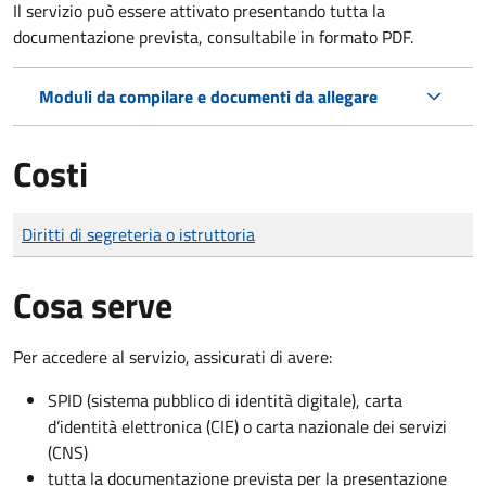
Il servizio può essere attivato presentando tutta la
documentazione prevista, consultabile in formato PDF.
Moduli da compilare e documenti da allegare
Costi
Tipo di pagamento
Importo
Diritti di segreteria o istruttoria
Cosa serve
Per accedere al servizio, assicurati di avere:
SPID (sistema pubblico di identità digitale), carta
d’identità elettronica (CIE) o carta nazionale dei servizi
(CNS)
tutta la documentazione prevista per la presentazione