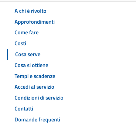
A chi è rivolto
Approfondimenti
Come fare
Costi
Cosa serve
Cosa si ottiene
Tempi e scadenze
Accedi al servizio
Condizioni di servizio
Contatti
Domande frequenti