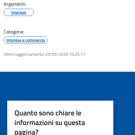
Argomenti:
Imprese
Categorie:
Imprese e commercio
Ultimo aggiornamento:
20/05/2026 10:25.11
Quanto sono chiare le
informazioni su questa
pagina?