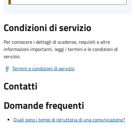
Condizioni di servizio
Per conoscere i dettagli di scadenze, requisiti e altre
informazioni importanti, leggi i termini e le condizioni di
servizio.
Termini e condizioni di servizio
Contatti
Domande frequenti
Quali sono i tempi di istruttoria di una comunicazione?