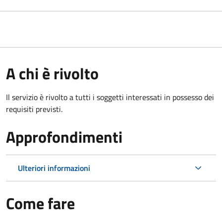
A chi è rivolto
Il servizio è rivolto a tutti i soggetti interessati in possesso dei
requisiti previsti.
Approfondimenti
Ulteriori informazioni
Come fare