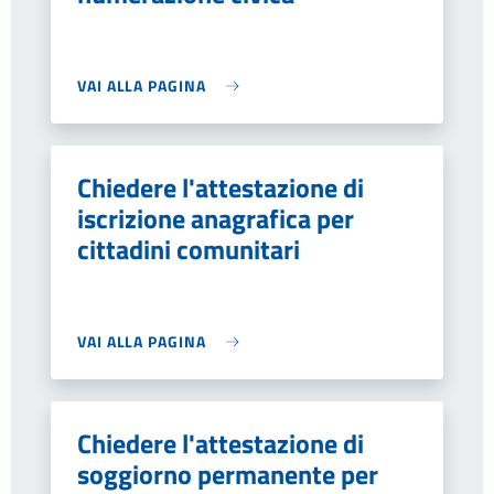
VAI ALLA PAGINA
Chiedere l'attestazione di
iscrizione anagrafica per
cittadini comunitari
VAI ALLA PAGINA
Chiedere l'attestazione di
soggiorno permanente per