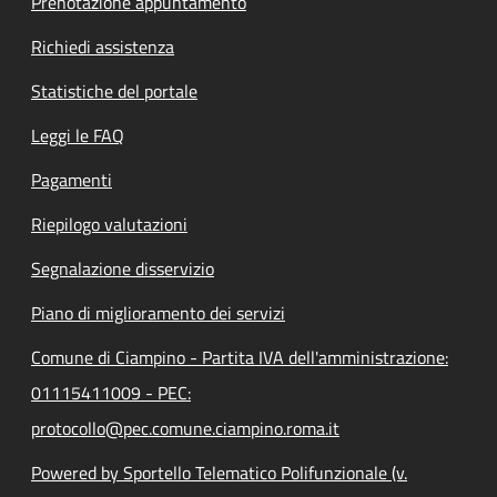
Prenotazione appuntamento
Richiedi assistenza
Statistiche del portale
Leggi le FAQ
Pagamenti
Riepilogo valutazioni
Segnalazione disservizio
Piano di miglioramento dei servizi
Comune di Ciampino - Partita IVA dell'amministrazione:
01115411009 - PEC:
protocollo@pec.comune.ciampino.roma.it
Powered by Sportello Telematico Polifunzionale (v.