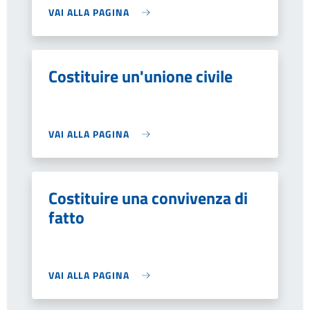
VAI ALLA PAGINA
Costituire un'unione civile
VAI ALLA PAGINA
Costituire una convivenza di
fatto
VAI ALLA PAGINA