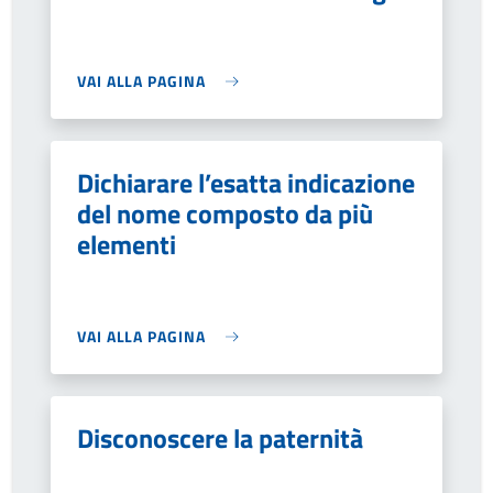
VAI ALLA PAGINA
Dichiarare l’esatta indicazione
del nome composto da più
elementi
VAI ALLA PAGINA
Disconoscere la paternità