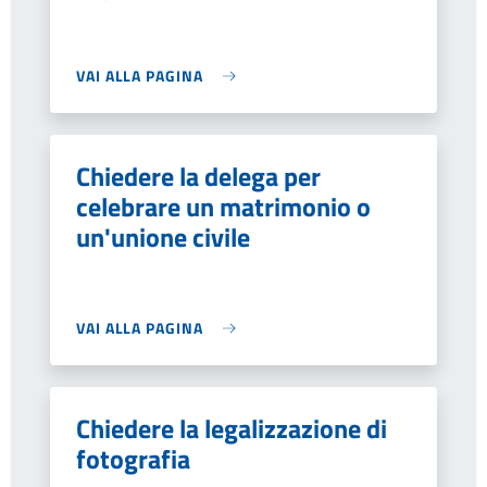
VAI ALLA PAGINA
Chiedere la delega per
celebrare un matrimonio o
un'unione civile
VAI ALLA PAGINA
Chiedere la legalizzazione di
fotografia