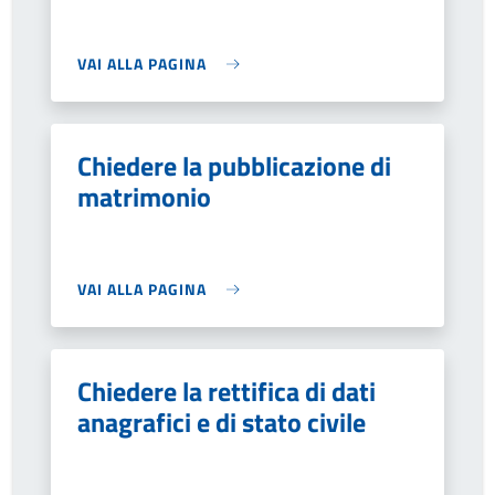
VAI ALLA PAGINA
Chiedere la pubblicazione di
matrimonio
VAI ALLA PAGINA
Chiedere la rettifica di dati
anagrafici e di stato civile