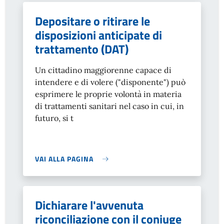
Depositare o ritirare le
disposizioni anticipate di
trattamento (DAT)
Un cittadino maggiorenne capace di
intendere e di volere ("disponente") può
esprimere le proprie volontà in materia
di trattamenti sanitari nel caso in cui, in
futuro, si t
VAI ALLA PAGINA
Dichiarare l'avvenuta
riconciliazione con il coniuge