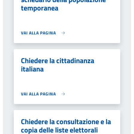
temporanea
VAI ALLA PAGINA
Chiedere la cittadinanza
italiana
VAI ALLA PAGINA
Chiedere la consultazione e la
copia delle liste elettorali