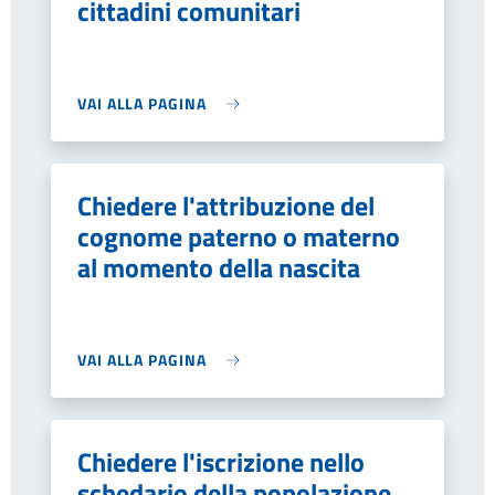
cittadini comunitari
VAI ALLA PAGINA
Chiedere l'attribuzione del
cognome paterno o materno
al momento della nascita
VAI ALLA PAGINA
Chiedere l'iscrizione nello
schedario della popolazione