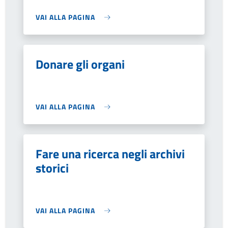
VAI ALLA PAGINA
Donare gli organi
VAI ALLA PAGINA
Fare una ricerca negli archivi
storici
VAI ALLA PAGINA