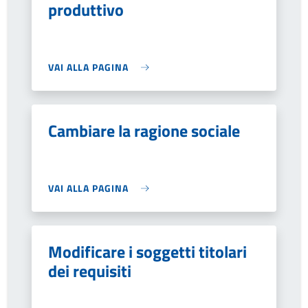
produttivo
VAI ALLA PAGINA
Cambiare la ragione sociale
VAI ALLA PAGINA
Modificare i soggetti titolari
dei requisiti