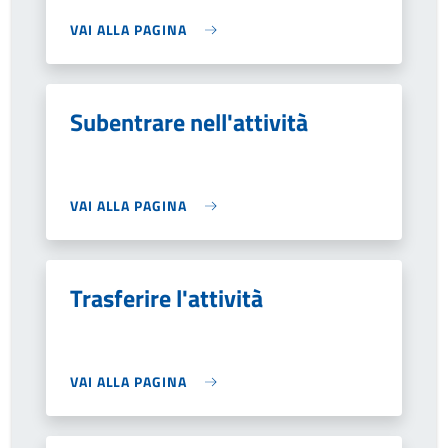
VAI ALLA PAGINA
Subentrare nell'attività
VAI ALLA PAGINA
Trasferire l'attività
VAI ALLA PAGINA