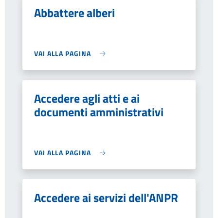
Abbattere alberi
VAI ALLA PAGINA
Accedere agli atti e ai
documenti amministrativi
VAI ALLA PAGINA
Accedere ai servizi dell'ANPR