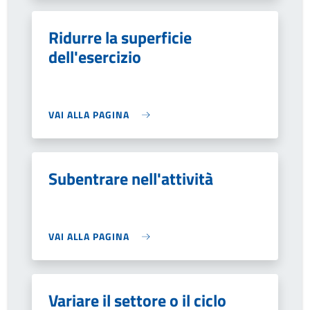
Ridurre la superficie
dell'esercizio
VAI ALLA PAGINA
Subentrare nell'attività
VAI ALLA PAGINA
Variare il settore o il ciclo