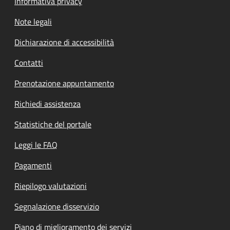
Informativa privacy
Note legali
Dichiarazione di accessibilità
Contatti
Prenotazione appuntamento
Richiedi assistenza
Statistiche del portale
Leggi le FAQ
Pagamenti
Riepilogo valutazioni
Segnalazione disservizio
Piano di miglioramento dei servizi