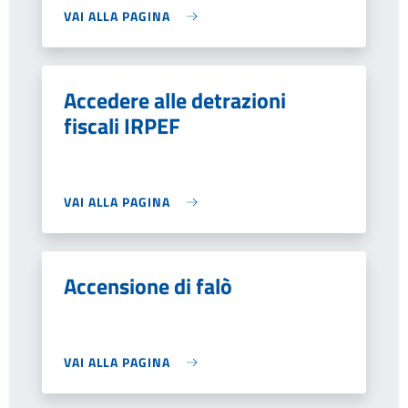
VAI ALLA PAGINA
Accedere alle detrazioni
fiscali IRPEF
VAI ALLA PAGINA
Accensione di falò
VAI ALLA PAGINA