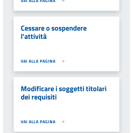
VAI ALLA PAGINA
Cessare o sospendere
l'attività
VAI ALLA PAGINA
Modificare i soggetti titolari
dei requisiti
VAI ALLA PAGINA