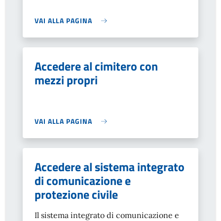
VAI ALLA PAGINA
Accedere al cimitero con
mezzi propri
VAI ALLA PAGINA
Accedere al sistema integrato
di comunicazione e
protezione civile
Il sistema integrato di comunicazione e