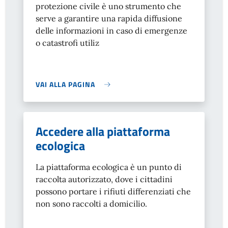
protezione civile è uno strumento che
serve a garantire una rapida diffusione
delle informazioni in caso di emergenze
o catastrofi utiliz
VAI ALLA PAGINA
Accedere alla piattaforma
ecologica
La piattaforma ecologica è un punto di
raccolta autorizzato, dove i cittadini
possono portare i rifiuti differenziati che
non sono raccolti a domicilio.