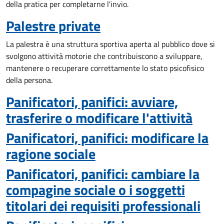
della pratica per completarne l'invio.
Palestre private
La palestra è una struttura sportiva aperta al pubblico dove si
svolgono attività motorie che contribuiscono a sviluppare,
mantenere o recuperare correttamente lo stato psicofisico
della persona.
Panificatori, panifici: avviare,
trasferire o modificare l'attività
Panificatori, panifici: modificare la
ragione sociale
Panificatori, panifici: cambiare la
compagine sociale o i soggetti
titolari dei requisiti professionali