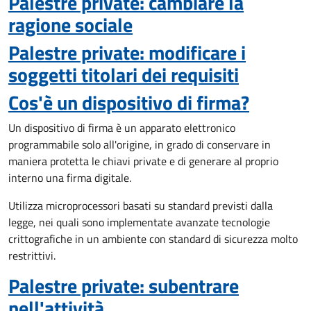
Palestre private: cambiare la
ragione sociale
Palestre private: modificare i
soggetti titolari dei requisiti
Cos'è un dispositivo di firma?
Un dispositivo di firma è un apparato elettronico
programmabile solo all'origine, in grado di conservare in
maniera protetta le chiavi private e di generare al proprio
interno una firma digitale.
Utilizza microprocessori basati su standard previsti dalla
legge, nei quali sono implementate avanzate tecnologie
crittografiche in un ambiente con standard di sicurezza molto
restrittivi.
Palestre private: subentrare
nell'attività