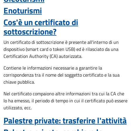
Enoturismi
Cos'è un certificato di
sottoscrizione?
Un certificato di sottoscrizione è presente all'interno di un
dispositivo (smart card o token USB) ed è rilasciato da una
Certification Authority (CA) autorizzata.
Contiene le informazioni necessarie a garantire la
corrispondenza tra il nome del soggetto certificato e la sua
chiave pubblica.
Nel certificato compaiono altre informazioni tra cui la CA che
lo ha emesso, il periodo di tempo in cui il certificato può essere
utilizzato, ecc.
Palestre private: trasferire l'attività