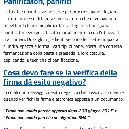
Panificatori, panifici
L’attività di panificazione serve per produrre pane. Riguarda
l’intero processo di lavorazione da forno che deve avvenire
rispettando le norme alimentari e di igiene. L’artigiano
panificatore svolge l’attività manualmente o con l’utilizzo di
macchinari. Dosa gli ingredienti secondo le ricette, impasta,
cilindra, spezza e forma i vari tipi di pane, opera una corretta
fermentazione della pasta e presiede la loro cottura,
applicando le tecniche di panificazione.
Cosa devo fare se la verifica della
firma dà esito negativo?
Ecco alcuni messaggi di esito negativo che possono comparire
quando verifichi la firma elettronica apposta a un documento:
"
Firma non valida perchè apposta dopo il 30 giugno 2011
" o
"
Firma non valida perché con algoritmo SHA1
"