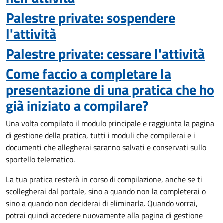
Palestre private: sospendere
l'attività
Palestre private: cessare l'attività
Come faccio a completare la
presentazione di una pratica che ho
già iniziato a compilare?
Una volta compilato il modulo principale e raggiunta la pagina
di gestione della pratica, tutti i moduli che compilerai e i
documenti che allegherai saranno salvati e conservati sullo
sportello telematico.
La tua pratica resterà in corso di compilazione, anche se ti
scollegherai dal portale, sino a quando non la completerai o
sino a quando non deciderai di eliminarla. Quando vorrai,
potrai quindi accedere nuovamente alla pagina di gestione