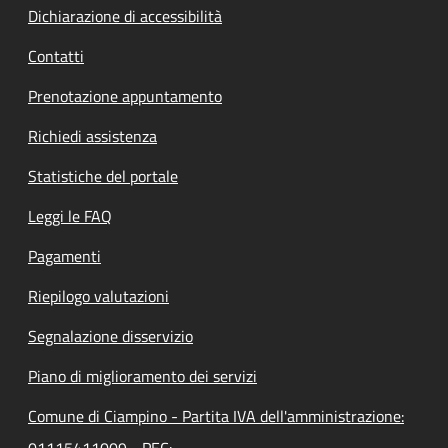
Dichiarazione di accessibilità
Contatti
Prenotazione appuntamento
Richiedi assistenza
Statistiche del portale
Leggi le FAQ
Pagamenti
Riepilogo valutazioni
Segnalazione disservizio
Piano di miglioramento dei servizi
Comune di Ciampino - Partita IVA dell'amministrazione: